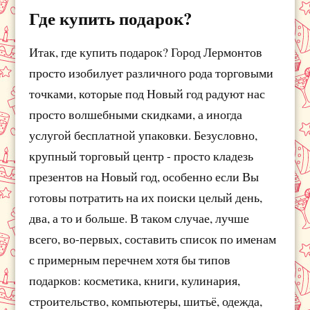
Где купить подарок?
Итак, где купить подарок? Город Лермонтов
просто изобилует различного рода торговыми
точками, которые под Новый год радуют нас
просто волшебными скидками, а иногда
услугой бесплатной упаковки. Безусловно,
крупный торговый центр - просто кладезь
презентов на Новый год, особенно если Вы
готовы потратить на их поиски целый день,
два, а то и больше. В таком случае, лучше
всего, во-первых, составить список по именам
с примерным перечнем хотя бы типов
подарков: косметика, книги, кулинария,
строительство, компьютеры, шитьё, одежда,