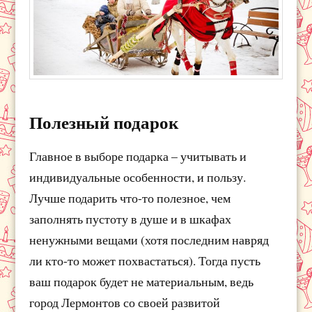
Полезный подарок
Главное в выборе подарка – учитывать и
индивидуальные особенности, и пользу.
Лучше подарить что-то полезное, чем
заполнять пустоту в душе и в шкафах
ненужными вещами (хотя последним навряд
ли кто-то может похвастаться). Тогда пусть
ваш подарок будет не материальным, ведь
город Лермонтов со своей развитой