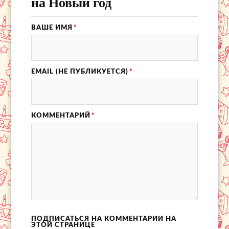
на Новый год
ВАШЕ ИМЯ
*
EMAIL (НЕ ПУБЛИКУЕТСЯ)
*
КОММЕНТАРИЙ
*
ПОДПИСАТЬСЯ НА КОММЕНТАРИИ НА
ЭТОЙ СТРАНИЦЕ