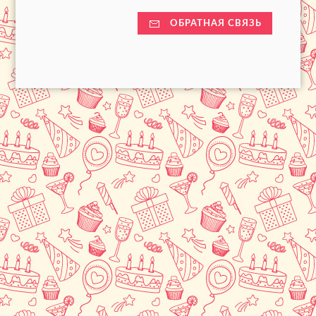
ОБРАТНАЯ СВЯЗЬ