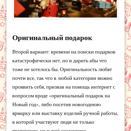
Оригинальный подарок
Второй вариант: времени на поиски подарков
катастрофически нет, но и дарить абы что
тоже не хотелось бы. Оригинальность любят
почти все, так что в любой категории можно
проявить себя, призвав на помощь интернет с
вопросом вроде «оригинальный подарок на
Новый год», либо посетив новогоднюю
ярмарку или выставку изделий ручной работы,
в которой участвуют люди не только
творческие, но и ещё создающие