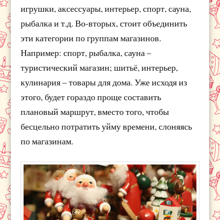
игрушки, аксессуары, интерьер, спорт, сауна,
рыбалка и т.д. Во-вторых, стоит объединить
эти категории по группам магазинов.
Например: спорт, рыбалка, сауна –
туристический магазин; шитьё, интерьер,
кулинария – товары для дома. Уже исходя из
этого, будет гораздо проще составить
плановый маршрут, вместо того, чтобы
бесцельно потратить уйму времени, слоняясь
по магазинам.