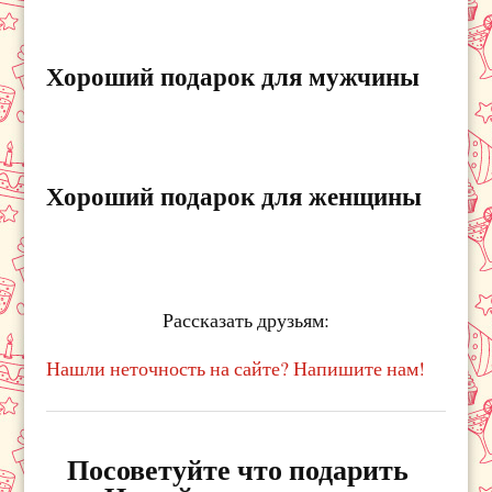
Хороший подарок для мужчины
Хороший подарок для женщины
Рассказать друзьям:
Нашли неточность на сайте? Напишите нам!
Посоветуйте что подарить