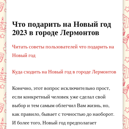
Что подарить на Новый год
2023 в городе Лермонтов
Читать советы пользователей что подарить на
Новый год
Куда сходить на Новый год в городе Лермонтов
Конечно, этот вопрос исключительно прост,
если конкретный человек уже сделал свой
выбор и тем самым облегчил Вам жизнь, но,
как правило, бывает с точностью до наоборот.
И более того, Новый год предполагает