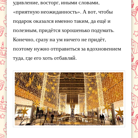
удивление, восторг, иными словами,
«приятную неожиданность». А вот, чтобы
подарок оказался именно таким, да ещё и
полезным, придётся хорошенько подумать.
Конечно, сразу на ум ничего не придёт,
поэтому нужно отправиться за вдохновением
туда, где его хоть отбавляй.