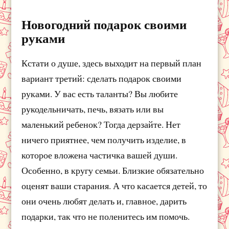
Новогодний подарок своими
руками
Кстати о душе, здесь выходит на первый план
вариант третий: сделать подарок своими
руками. У вас есть таланты? Вы любите
рукодельничать, печь, вязать или вы
маленький ребенок? Тогда дерзайте. Нет
ничего приятнее, чем получить изделие, в
которое вложена частичка вашей души.
Особенно, в кругу семьи. Близкие обязательно
оценят ваши старания. А что касается детей, то
они очень любят делать и, главное, дарить
подарки, так что не поленитесь им помочь.