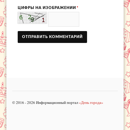
ЦИФРЫ НА ИЗОБРАЖЕНИИ
*
© 2016 - 2026 Информационный портал
«День города»