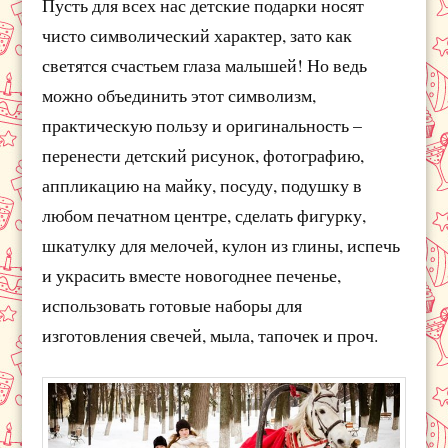
Пусть для всех нас детские подарки носят
чисто символический характер, зато как
светятся счастьем глаза малышей! Но ведь
можно объединить этот символизм,
практическую пользу и оригинальность –
перенести детский рисунок, фотографию,
аппликацию на майку, посуду, подушку в
любом печатном центре, сделать фигурку,
шкатулку для мелочей, кулон из глины, испечь
и украсить вместе новогоднее печенье,
использовать готовые наборы для
изготовления свечей, мыла, тапочек и проч.