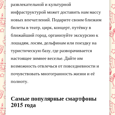
развлекательной и культурной
инфраструктурой может доставить нам массу
новых впечатлений. Подарите своим близким
билеты в театр, цирк, концерт, путёвку в
ближайший город, организуйте экскурсию к
лошадям, лосям, дельфинам или поездку на
туристическую базу, где разворачивается
настоящее зимнее веселье. Дайте им
возможность отвлечься от повседневности и
почувствовать многогранность жизни и её
полноту.
Самые популярные смартфоны
2015 года