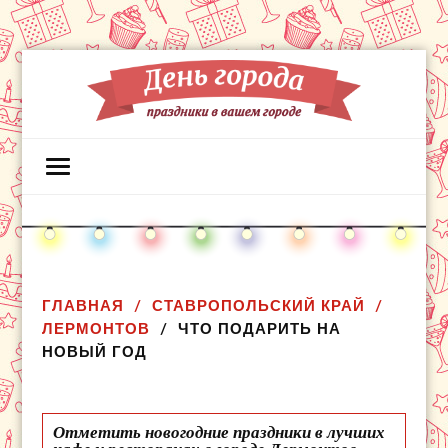
ГЛАВНАЯ
СТАВРОПОЛЬСКИЙ КРАЙ
ЛЕРМОНТОВ
ЧТО ПОДАРИТЬ НА
НОВЫЙ ГОД
Отметить новогодние праздники в лучших