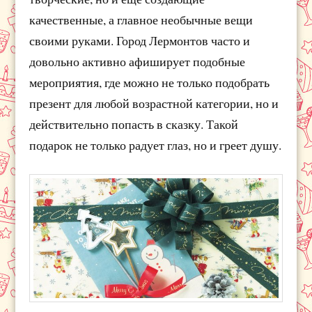
качественные, а главное необычные вещи
своими руками. Город Лермонтов часто и
довольно активно афиширует подобные
мероприятия, где можно не только подобрать
презент для любой возрастной категории, но и
действительно попасть в сказку. Такой
подарок не только радует глаз, но и греет душу.