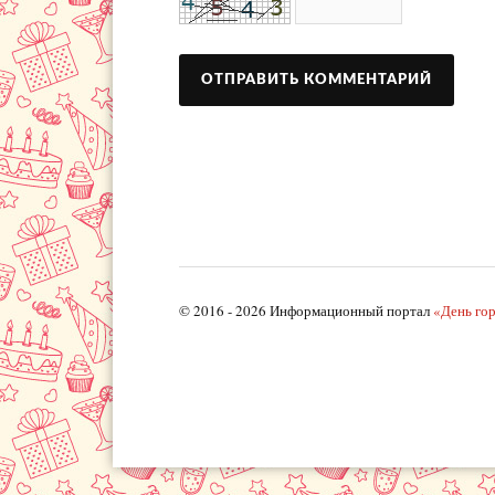
© 2016 - 2026 Информационный портал
«День го