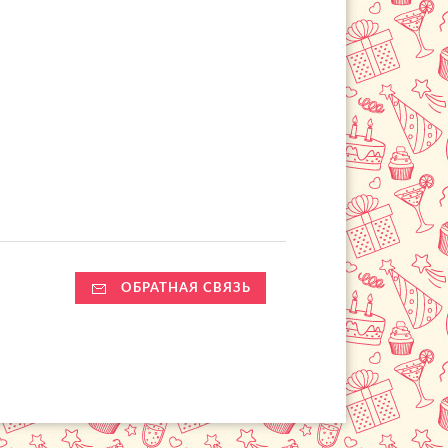
ОБРАТНАЯ СВЯЗЬ