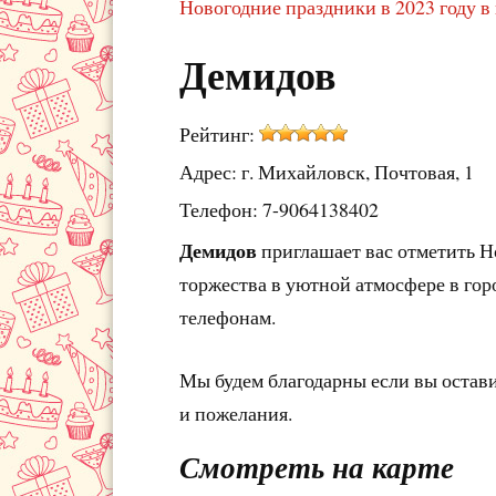
Новогодние праздники в 2023 году в
Демидов
Рейтинг:
Адрес: г. Михайловск, Почтовая, 1
Телефон: 7-9064138402
Демидов
приглашает вас отметить Н
торжества в уютной атмосфере в гор
телефонам.
Мы будем благодарны если вы остав
и пожелания.
Смотреть на карте