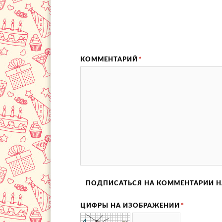
КОММЕНТАРИЙ
*
ПОДПИСАТЬСЯ НА КОММЕНТАРИИ Н
ЦИФРЫ НА ИЗОБРАЖЕНИИ
*