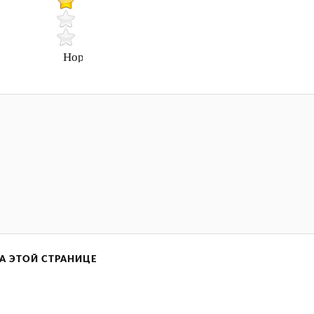
Нормально
А ЭТОЙ СТРАНИЦЕ