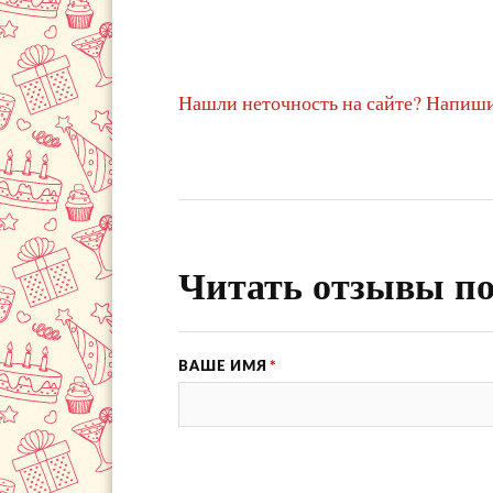
Нашли неточность на сайте? Напиши
Читать отзывы по
ВАШЕ ИМЯ
*