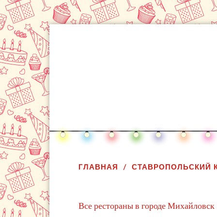
ГЛАВНАЯ
СТАВРОПОЛЬСКИЙ 
Все рестораны в городе Михайловск