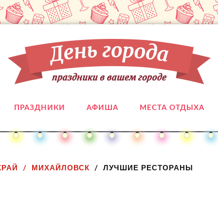
ПРАЗДНИКИ
АФИША
МЕСТА ОТДЫХА
КРАЙ
МИХАЙЛОВСК
ЛУЧШИЕ РЕСТОРАНЫ