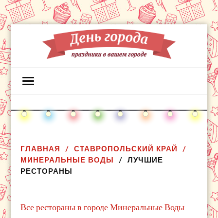
ГЛАВНАЯ
СТАВРОПОЛЬСКИЙ КРАЙ
МИНЕРАЛЬНЫЕ ВОДЫ
ЛУЧШИЕ
РЕСТОРАНЫ
Все рестораны в городе Минеральные Воды