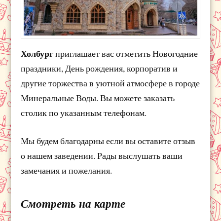
Холбург
приглашает вас отметить Новогодние
праздники, День рождения, корпоратив и
другие торжества в уютной атмосфере в городе
Минеральные Воды. Вы можете заказать
столик по указанным телефонам.
Мы будем благодарны если вы оставите отзыв
о нашем заведении. Рады выслушать ваши
замечания и пожелания.
Смотреть на карте