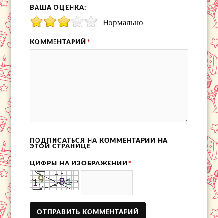
ВАША ОЦЕНКА:
Нормально
КОММЕНТАРИЙ
*
ПОДПИСАТЬСЯ НА КОММЕНТАРИИ НА
ЭТОЙ СТРАНИЦЕ
ЦИФРЫ НА ИЗОБРАЖЕНИИ
*