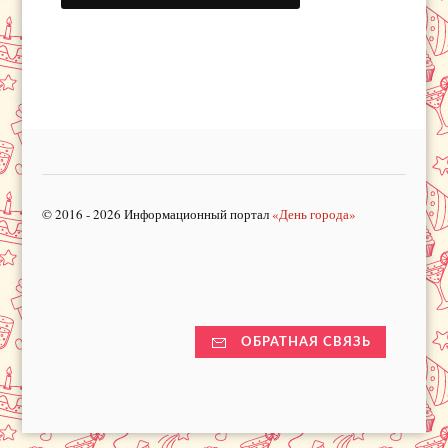
© 2016 - 2026 Информационный портал
«День города»
ОБРАТНАЯ СВЯЗЬ