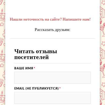
Нашли неточность на сайте? Напишите нам!
Рассказать друзьям:
Читать отзывы
посетителей
ВАШЕ ИМЯ
*
EMAIL (НЕ ПУБЛИКУЕТСЯ)
*