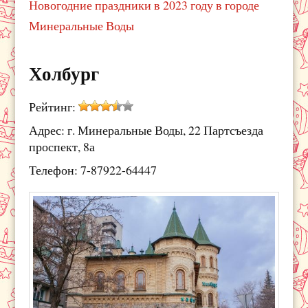
Новогодние праздники в 2023 году в городе
Минеральные Воды
Холбург
Рейтинг:
Адрес: г. Минеральные Воды, 22 Партсъезда
проспект, 8а
Телефон: 7-87922-64447