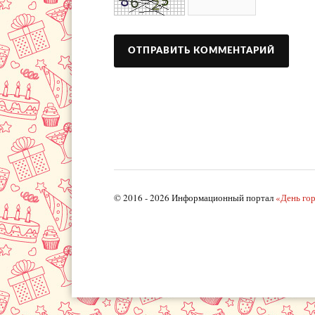
© 2016 - 2026 Информационный портал
«День го