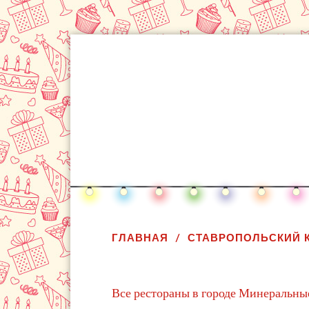
ГЛАВНАЯ
СТАВРОПОЛЬСКИЙ 
Все рестораны в городе Минеральны