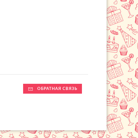
ОБРАТНАЯ СВЯЗЬ