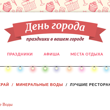
ПРАЗДНИКИ
АФИША
МЕСТА ОТДЫХА
КРАЙ
МИНЕРАЛЬНЫЕ ВОДЫ
ЛУЧШИЕ РЕСТОРА
е Воды