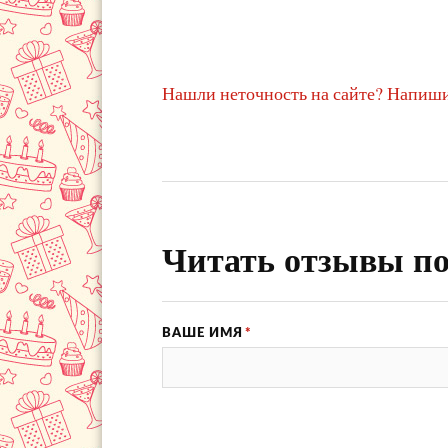
Нашли неточность на сайте? Напиши
Читать отзывы по
ВАШЕ ИМЯ
*