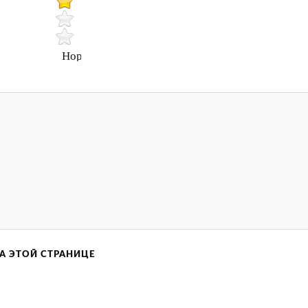
Нормально
А ЭТОЙ СТРАНИЦЕ