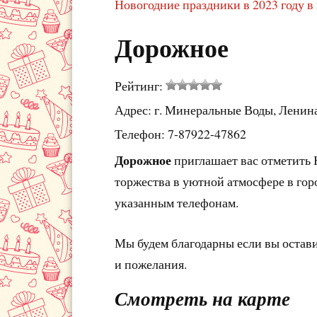
Новогодние праздники в 2023 году 
Дорожное
Рейтинг:
Адрес: г. Минеральные Воды, Ленина
Телефон: 7-87922-47862
Дорожное
приглашает вас отметить 
торжества в уютной атмосфере в гор
указанным телефонам.
Мы будем благодарны если вы остав
и пожелания.
Смотреть на карте