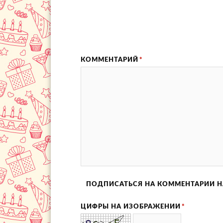
КОММЕНТАРИЙ
*
ПОДПИСАТЬСЯ НА КОММЕНТАРИИ Н
ЦИФРЫ НА ИЗОБРАЖЕНИИ
*