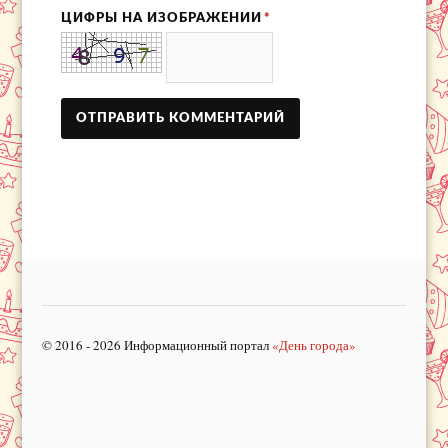
ЦИФРЫ НА ИЗОБРАЖЕНИИ
*
© 2016 - 2026 Информационный портал
«День города»