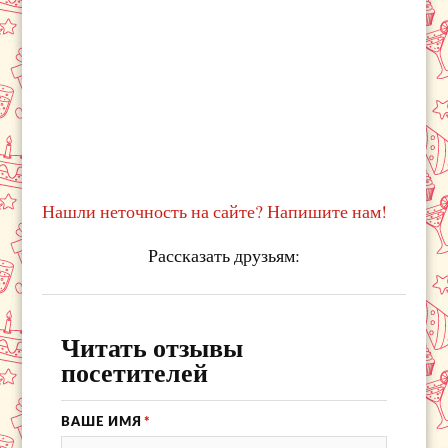
Нашли неточность на сайте? Напишите нам!
Рассказать друзьям:
Читать отзывы
посетителей
ВАШЕ ИМЯ
*