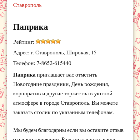
Ставрополь
Паприка
Рейтинг:
Адрес: г. Ставрополь, Широкая, 15
Телефон: 7-8652-615440
Паприка
приглашает вас отметить
Новогодние праздники, День рождения,
корпоратив и другие торжества в уютной
атмосфере в городе Ставрополь. Вы можете
заказать столик по указанным телефонам.
Мы будем благодарны если вы оставите отзыв
о нашем заведении. Рады выслушать ваши