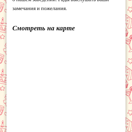
замечания и пожелания.
Смотреть на карте