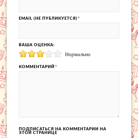
EMAIL (НЕ ПУБЛИКУЕТСЯ)
*
ВАША ОЦЕНКА:
Нормально
КОММЕНТАРИЙ
*
ПОДПИСАТЬСЯ НА КОММЕНТАРИИ НА
ЭТОЙ СТРАНИЦЕ