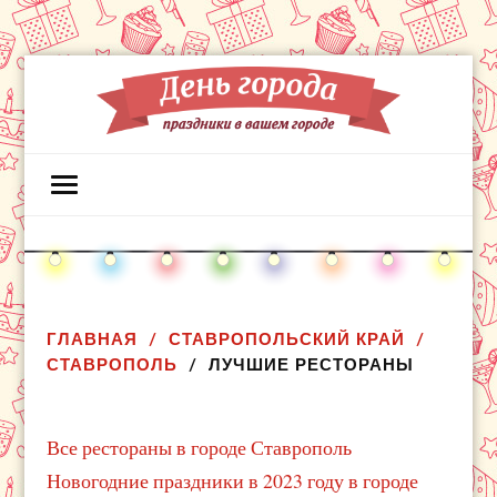
ГЛАВНАЯ
СТАВРОПОЛЬСКИЙ КРАЙ
СТАВРОПОЛЬ
ЛУЧШИЕ РЕСТОРАНЫ
Все рестораны в городе Ставрополь
Новогодние праздники в 2023 году в городе