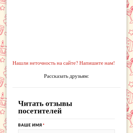
Нашли неточность на сайте? Напишите нам!
Рассказать друзьям:
Читать отзывы
посетителей
ВАШЕ ИМЯ
*