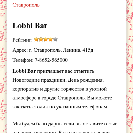
Ставрополь
Lobbi Bar
Рейтинг:
Адрес: г. Ставрополь, Ленина, 415д
Телефон: 7-8652-565000
Lobbi Bar
приглашает вас отметить
Новогодние праздники, День рождения,
корпоратив и другие торжества в уютной
атмосфере в городе Ставрополь. Вы можете
заказать столик по указанным телефонам.
Мы будем благодарны если вы оставите отзыв
о нашем заведении. Рады выслушать ваши