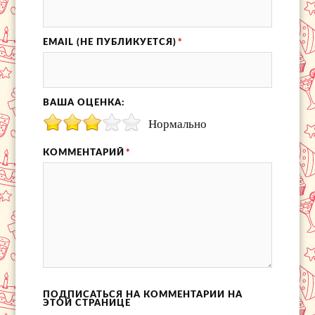
EMAIL (НЕ ПУБЛИКУЕТСЯ)
*
ВАША ОЦЕНКА:
Нормально
КОММЕНТАРИЙ
*
ПОДПИСАТЬСЯ НА КОММЕНТАРИИ НА
ЭТОЙ СТРАНИЦЕ