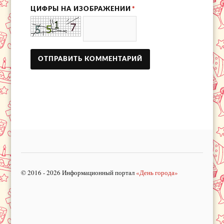
ЦИФРЫ НА ИЗОБРАЖЕНИИ
*
© 2016 - 2026 Информационный портал
«День города»