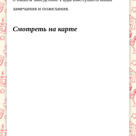
замечания и пожелания.
Смотреть на карте