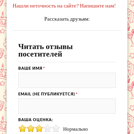
Нашли неточность на сайте? Напишите нам!
Рассказать друзьям:
Читать отзывы
посетителей
ВАШЕ ИМЯ
*
EMAIL (НЕ ПУБЛИКУЕТСЯ)
*
ВАША ОЦЕНКА:
Нормально