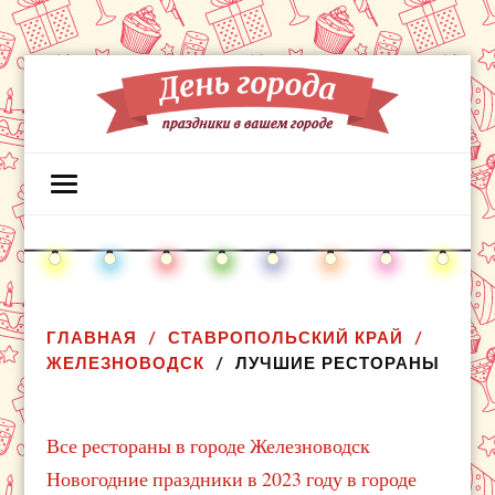
ГЛАВНАЯ
СТАВРОПОЛЬСКИЙ КРАЙ
ЖЕЛЕЗНОВОДСК
ЛУЧШИЕ РЕСТОРАНЫ
Все рестораны в городе Железноводск
Новогодние праздники в 2023 году в городе