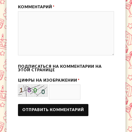
КОММЕНТАРИЙ
*
ПОДПИСАТЬСЯ НА КОММЕНТАРИИ НА
ЭТОЙ СТРАНИЦЕ
ЦИФРЫ НА ИЗОБРАЖЕНИИ
*