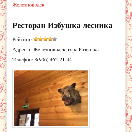
Железноводск
Ресторан Избушка лесника
Рейтинг:
Адрес: г. Железноводск, гора Развалка
Телефон: 8(906) 462-21-44