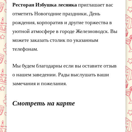
Ресторан Избушка лесника
приглашает вас
отметить Новогодние праздники, День
рождения, корпоратив и другие торжества в
уютной атмосфере в городе Железноводск. Вы
можете заказать столик по указанным
телефонам.
Мы будем благодарны если вы оставите отзыв
о нашем заведении. Рады выслушать ваши
замечания и пожелания.
Смотреть на карте