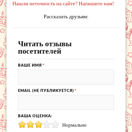
Нашли неточность на сайте? Напишите нам!
Рассказать друзьям:
Читать отзывы
посетителей
ВАШЕ ИМЯ
*
EMAIL (НЕ ПУБЛИКУЕТСЯ)
*
ВАША ОЦЕНКА:
Нормально