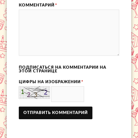
КОММЕНТАРИЙ
*
ПОДПИСАТЬСЯ НА КОММЕНТАРИИ НА
ЭТОЙ СТРАНИЦЕ
ЦИФРЫ НА ИЗОБРАЖЕНИИ
*