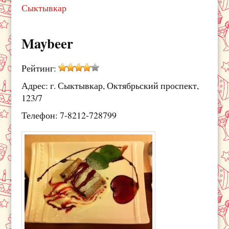
Сыктывкар
Maybeer
Рейтинг:
Адрес: г. Сыктывкар, Октябрьский проспект,
123/7
Телефон: 7-8212-728799