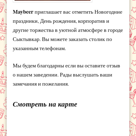
Maybeer
приглашает вас отметить Новогодние
праздники, День рождения, корпоратив и
другие торжества в уютной атмосфере в городе
Сыктывкар. Вы можете заказать столик по
указанным телефонам.
Мы будем благодарны если вы оставите отзыв
о нашем заведении. Рады выслушать ваши
замечания и пожелания.
Смотреть на карте