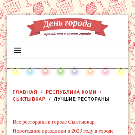
ГЛАВНАЯ
РЕСПУБЛИКА КОМИ
СЫКТЫВКАР
ЛУЧШИЕ РЕСТОРАНЫ
Все рестораны в городе Сыктывкар
Новогодние праздники в 2023 году в городе