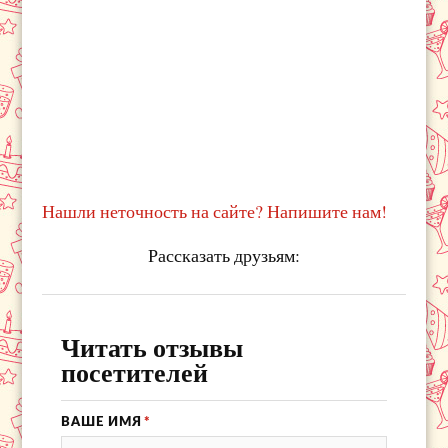
Нашли неточность на сайте? Напишите нам!
Рассказать друзьям:
Читать отзывы
посетителей
ВАШЕ ИМЯ
*