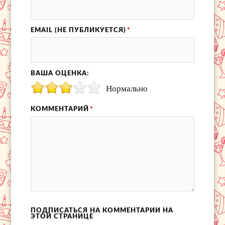
EMAIL (НЕ ПУБЛИКУЕТСЯ)
*
ВАША ОЦЕНКА:
Нормально
КОММЕНТАРИЙ
*
ПОДПИСАТЬСЯ НА КОММЕНТАРИИ НА
ЭТОЙ СТРАНИЦЕ