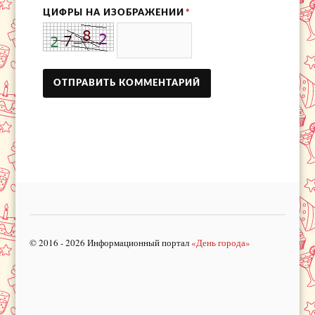
ЦИФРЫ НА ИЗОБРАЖЕНИИ
*
© 2016 - 2026 Информационный портал
«День города»