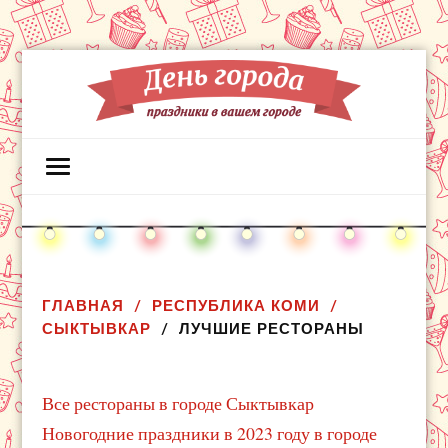
ГЛАВНАЯ
РЕСПУБЛИКА КОМИ
СЫКТЫВКАР
ЛУЧШИЕ РЕСТОРАНЫ
Все рестораны в городе Сыктывкар
Новогодние праздники в 2023 году в городе