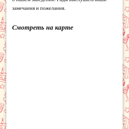
замечания и пожелания.
Смотреть на карте