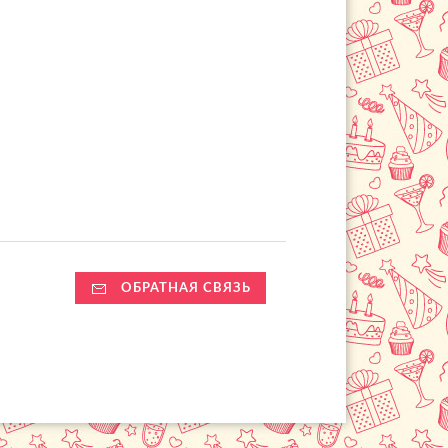
ОБРАТНАЯ СВЯЗЬ