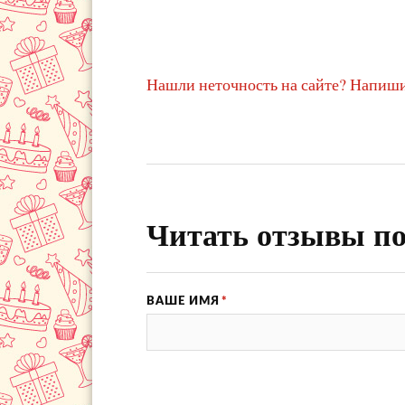
Нашли неточность на сайте? Напиши
Читать отзывы по
ВАШЕ ИМЯ
*