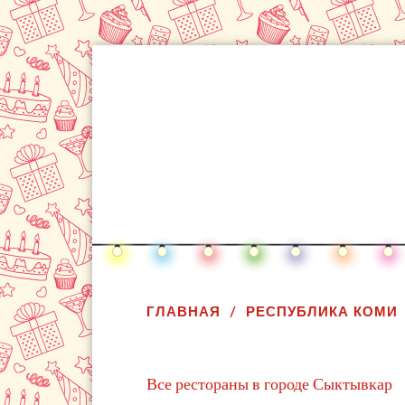
ГЛАВНАЯ
РЕСПУБЛИКА КОМИ
Все рестораны в городе Сыктывкар