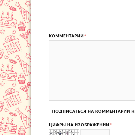
КОММЕНТАРИЙ
*
ПОДПИСАТЬСЯ НА КОММЕНТАРИИ Н
ЦИФРЫ НА ИЗОБРАЖЕНИИ
*