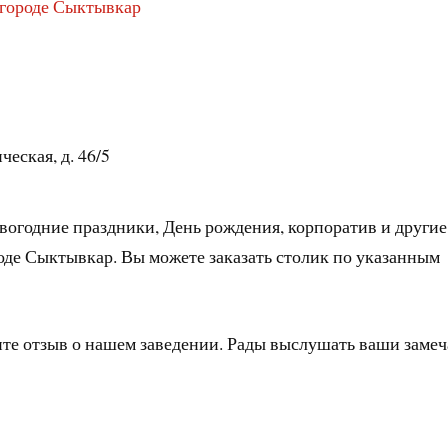
 городе Сыктывкар
еская, д. 46/5
вогодние праздники, День рождения, корпоратив и другие
оде Сыктывкар. Вы можете заказать столик по указанным
ите отзыв о нашем заведении. Рады выслушать ваши заме