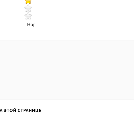
Нормально
А ЭТОЙ СТРАНИЦЕ