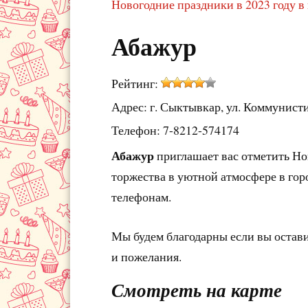
Новогодние праздники в 2023 году в
Абажур
Рейтинг:
Адрес: г. Сыктывкар, ул. Коммунистич
Телефон: 7-8212-574174
Абажур
приглашает вас отметить Но
торжества в уютной атмосфере в гор
телефонам.
Мы будем благодарны если вы остав
и пожелания.
Смотреть на карте