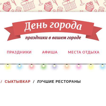
ПРАЗДНИКИ
АФИША
МЕСТА ОТДЫХА
СЫКТЫВКАР
ЛУЧШИЕ РЕСТОРАНЫ