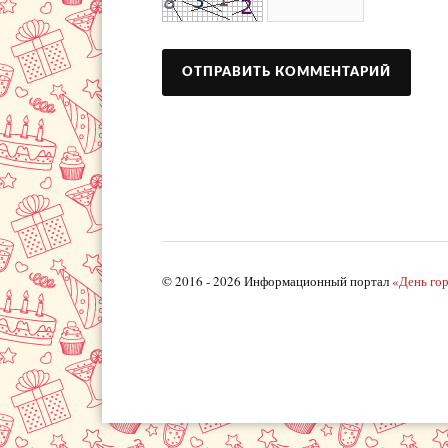
© 2016 - 2026 Информационный портал
«День го