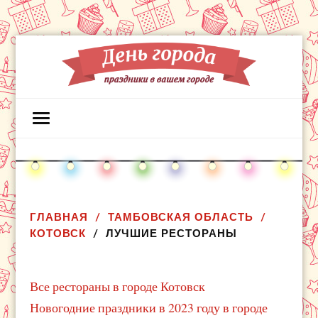
ГЛАВНАЯ
ТАМБОВСКАЯ ОБЛАСТЬ
КОТОВСК
ЛУЧШИЕ РЕСТОРАНЫ
Все рестораны в городе Котовск
Новогодние праздники в 2023 году в городе