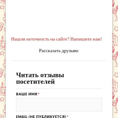
Нашли неточность на сайте? Напишите нам!
Рассказать друзьям:
Читать отзывы
посетителей
ВАШЕ ИМЯ
*
EMAIL (НЕ ПУБЛИКУЕТСЯ)
*