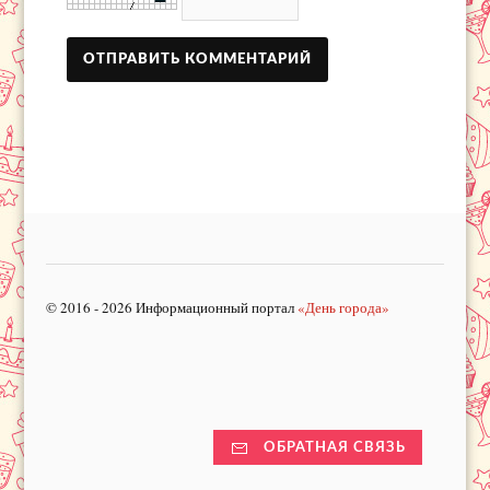
© 2016 - 2026 Информационный портал
«День города»
ОБРАТНАЯ СВЯЗЬ