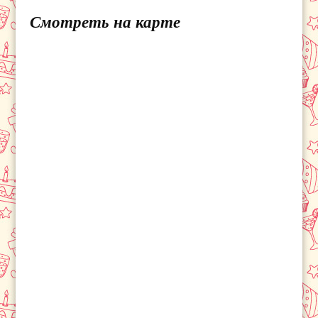
Смотреть на карте