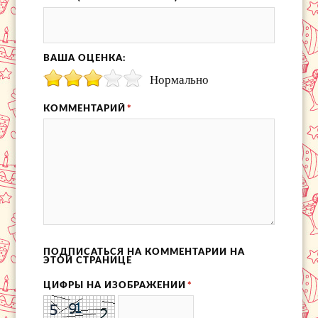
ВАША ОЦЕНКА:
Нормально
КОММЕНТАРИЙ
*
ПОДПИСАТЬСЯ НА КОММЕНТАРИИ НА
ЭТОЙ СТРАНИЦЕ
ЦИФРЫ НА ИЗОБРАЖЕНИИ
*