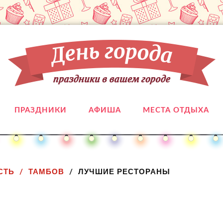
ПРАЗДНИКИ
АФИША
МЕСТА ОТДЫХА
СТЬ
ТАМБОВ
ЛУЧШИЕ РЕСТОРАНЫ