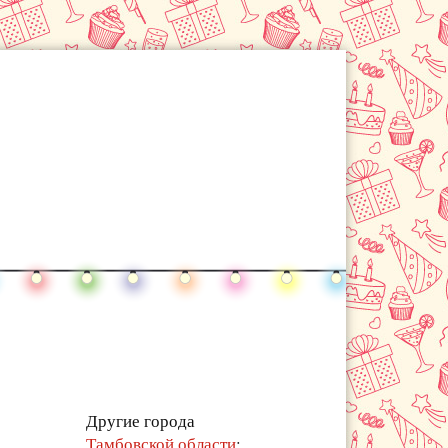
Другие города
Тамбовской области
: