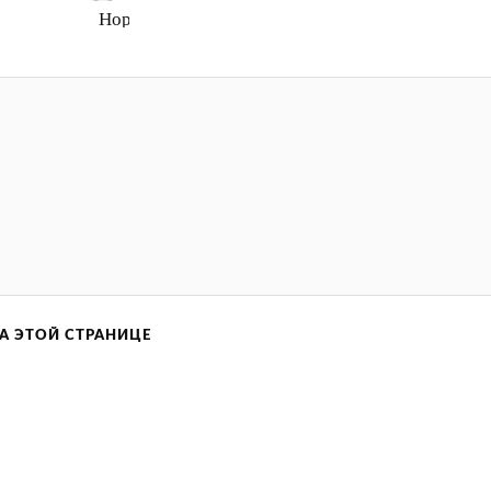
Нормально
А ЭТОЙ СТРАНИЦЕ