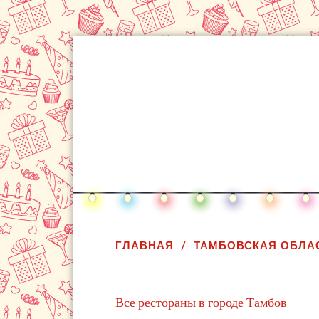
ГЛАВНАЯ
ТАМБОВСКАЯ ОБЛА
Все рестораны в городе Тамбов