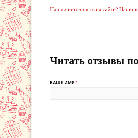
Нашли неточность на сайте? Напиши
Читать отзывы по
ВАШЕ ИМЯ
*