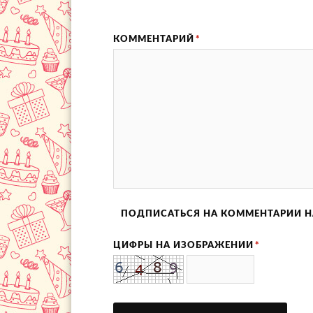
КОММЕНТАРИЙ
*
ПОДПИСАТЬСЯ НА КОММЕНТАРИИ Н
ЦИФРЫ НА ИЗОБРАЖЕНИИ
*