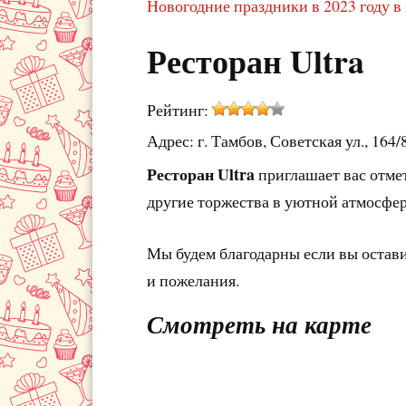
Новогодние праздники в 2023 году в
Ресторан Ultra
Рейтинг:
Адрес: г. Тамбов, Советская ул., 164/
Ресторан Ultra
приглашает вас отме
другие торжества в уютной атмосфер
Мы будем благодарны если вы остав
и пожелания.
Смотреть на карте