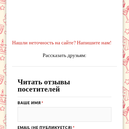
Нашли неточность на сайте? Напишите нам!
Рассказать друзьям:
Читать отзывы
посетителей
ВАШЕ ИМЯ
*
EMAIL (НЕ ПУБЛИКУЕТСЯ)
*