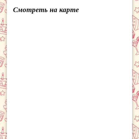
Смотреть на карте