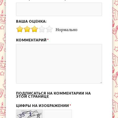
ВАША ОЦЕНКА:
Нормально
КОММЕНТАРИЙ
*
ПОДПИСАТЬСЯ НА КОММЕНТАРИИ НА
ЭТОЙ СТРАНИЦЕ
ЦИФРЫ НА ИЗОБРАЖЕНИИ
*