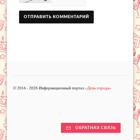
© 2016 - 2026 Информационный портал
«День города»
ОБРАТНАЯ СВЯЗЬ