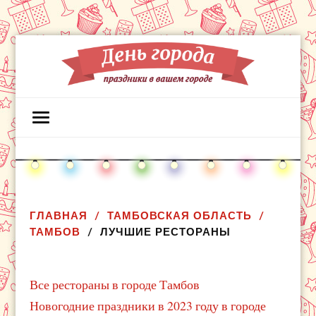
ГЛАВНАЯ
ТАМБОВСКАЯ ОБЛАСТЬ
ТАМБОВ
ЛУЧШИЕ РЕСТОРАНЫ
Все рестораны в городе Тамбов
Новогодние праздники в 2023 году в городе