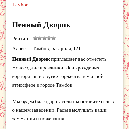
Тамбов
Пенный Дворик
Рейтинг:
Адрес: г. Тамбов, Базарная, 121
Пенный Дворик
приглашает вас отметить
Новогодние праздники, День рождения,
корпоратив и другие торжества в уютной
атмосфере в городе Тамбов.
Мы будем благодарны если вы оставите отзыв
о нашем заведении. Рады выслушать ваши
замечания и пожелания.