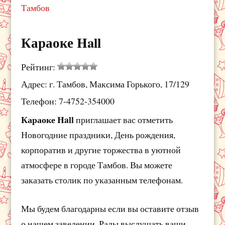
Тамбов
Караоке Hall
Рейтинг:
Адрес: г. Тамбов, Максима Горького, 17/129
Телефон: 7-4752-354000
Караоке Hall
приглашает вас отметить
Новогодние праздники, День рождения,
корпоратив и другие торжества в уютной
атмосфере в городе Тамбов. Вы можете
заказать столик по указанным телефонам.
Мы будем благодарны если вы оставите отзыв
о нашем заведении. Рады выслушать ваши