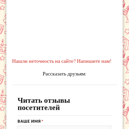
Нашли неточность на сайте? Напишите нам!
Рассказать друзьям:
Читать отзывы
посетителей
ВАШЕ ИМЯ
*