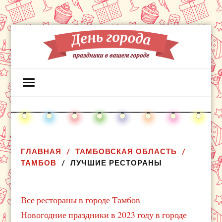
ГЛАВНАЯ
ТАМБОВСКАЯ ОБЛАСТЬ
ТАМБОВ
ЛУЧШИЕ РЕСТОРАНЫ
Все рестораны в городе Тамбов
Новогодние праздники в 2023 году в городе