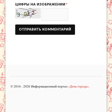
ЦИФРЫ НА ИЗОБРАЖЕНИИ
*
© 2016 - 2026 Информационный портал
«День города»