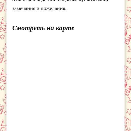
замечания и пожелания.
Смотреть на карте