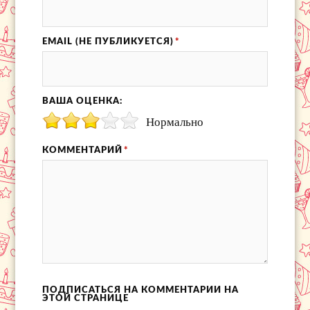
EMAIL (НЕ ПУБЛИКУЕТСЯ)
*
ВАША ОЦЕНКА:
Нормально
КОММЕНТАРИЙ
*
ПОДПИСАТЬСЯ НА КОММЕНТАРИИ НА
ЭТОЙ СТРАНИЦЕ