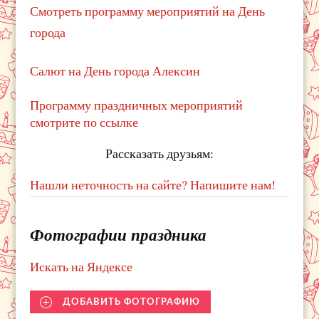
Смотреть программу мероприятий на День
города
Салют на День города Алексин
Программу праздничных мероприятий
смотрите по ссылке
Рассказать друзьям:
Нашли неточность на сайте? Напишите нам!
Фотографии праздника
Искать на Яндексе
ДОБАВИТЬ ФОТОГРАФИЮ