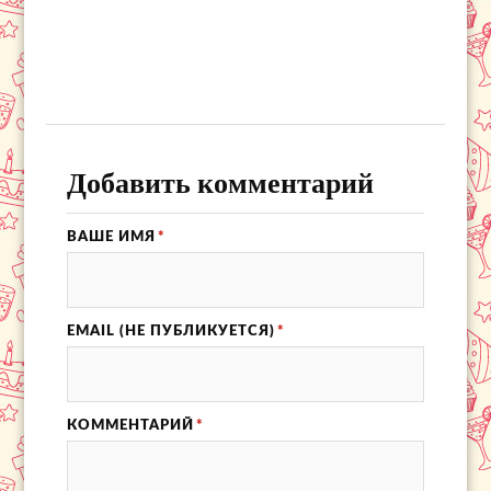
Добавить комментарий
ВАШЕ ИМЯ
*
EMAIL (НЕ ПУБЛИКУЕТСЯ)
*
КОММЕНТАРИЙ
*