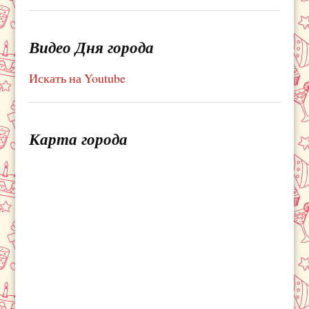
Видео Дня города
Искать на Youtube
Карта города