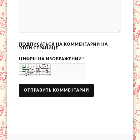
ПОДПИСАТЬСЯ НА КОММЕНТАРИИ НА
ЭТОЙ СТРАНИЦЕ
ЦИФРЫ НА ИЗОБРАЖЕНИИ
*