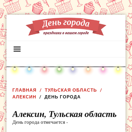
ГЛАВНАЯ
ТУЛЬСКАЯ ОБЛАСТЬ
АЛЕКСИН
ДЕНЬ ГОРОДА
Алексин,
Тульская область
День города отмечается -