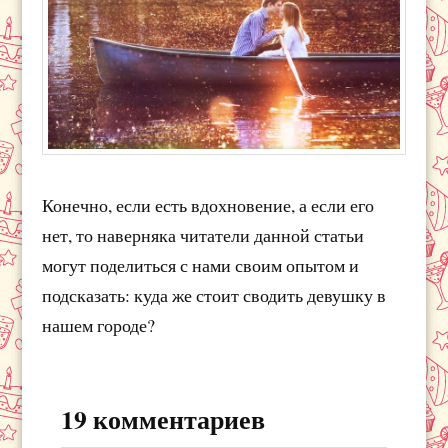
Конечно, если есть вдохновение, а если его
нет, то наверняка читатели данной статьи
могут поделиться с нами своим опытом и
подсказать: куда же стоит сводить девушку в
нашем городе?
19 комментариев