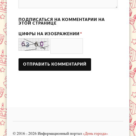
ПОДПИСАТЬСЯ НА КОММЕНТАРИИ НА
ЭТОЙ СТРАНИЦЕ
ЦИФРЫ НА ИЗОБРАЖЕНИИ
*
© 2016 - 2026 Информационный портал
«День города»