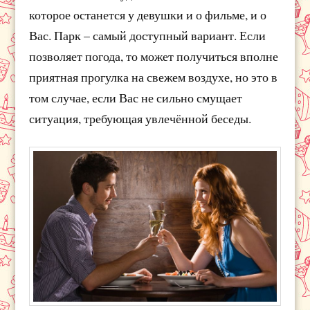
которое останется у девушки и о фильме, и о
Вас. Парк – самый доступный вариант. Если
позволяет погода, то может получиться вполне
приятная прогулка на свежем воздухе, но это в
том случае, если Вас не сильно смущает
ситуация, требующая увлечённой беседы.