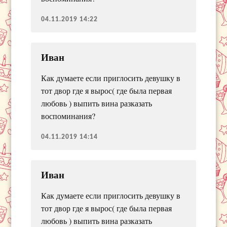
04.11.2019 14:22
Иван
Как думаете если приглосить девушку в
тот двор где я вырос( где была первая
любовь ) выпить вина разказать
воспоминания?
04.11.2019 14:14
Иван
Как думаете если приглосить девушку в
тот двор где я вырос( где была первая
любовь ) выпить вина разказать