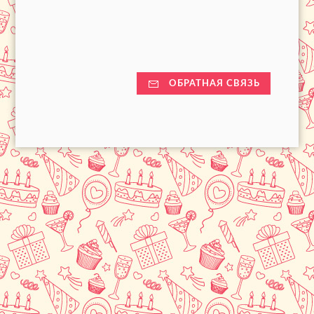
ОБРАТНАЯ СВЯЗЬ