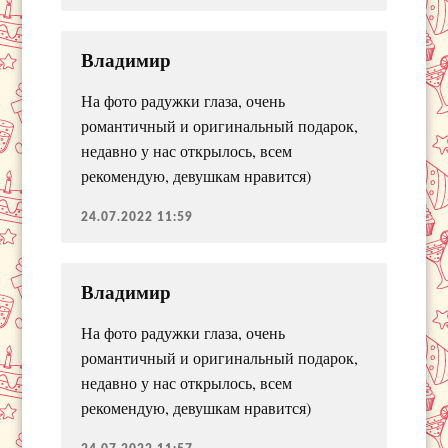
Владимир
На фото радужки глаза, очень
романтичный и оригинальный подарок,
недавно у нас открылось, всем
рекомендую, девушкам нравится)
24.07.2022 11:59
Владимир
На фото радужки глаза, очень
романтичный и оригинальный подарок,
недавно у нас открылось, всем
рекомендую, девушкам нравится)