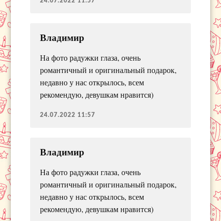
24.07.2022 11:57
Владимир
На фото радужки глаза, очень
романтичный и оригинальный подарок,
недавно у нас открылось, всем
рекомендую, девушкам нравится)
24.07.2022 11:57
Владимир
На фото радужки глаза, очень
романтичный и оригинальный подарок,
недавно у нас открылось, всем
рекомендую, девушкам нравится)