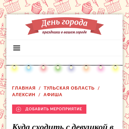
ГЛАВНАЯ
ТУЛЬСКАЯ ОБЛАСТЬ
АЛЕКСИН
АФИША
ДОБАВИТЬ МЕРОПРИЯТИЕ
Куда сходить с девушкой в