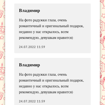
Владимир
На фото радужки глаза, очень
романтичный и оригинальный подарок,
недавно у нас открылось, всем
рекомендую, девушкам нравится)
24.07.2022 11:59
Владимир
На фото радужки глаза, очень
романтичный и оригинальный подарок,
недавно у нас открылось, всем
рекомендую, девушкам нравится)
24.07.2022 11:59