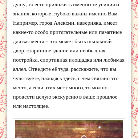
душу, то есть приложить именно те усилия и
знания, которые глубоко важны именно Вам.
Например, город Алексин, наверняка, имеет
какие-то особо притягательные или памятные
для вас места – это может быть школьный
двор, старинное здание или необычная
постройка, спортивная площадка или любимая
аллея. Отведите её туда, расскажите, что вы
чувствуете, находясь здесь, с чем связано это
место, а если этих мест много, то можно
провести целую экскурсию в ваше прошлое
или настоящее.