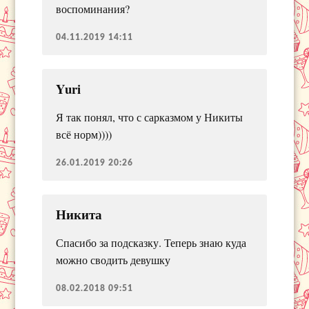
воспоминания?
04.11.2019 14:11
Yuri
Я так понял, что с сарказмом у Никиты
всё норм))))
26.01.2019 20:26
Никита
Спасибо за подсказку. Теперь знаю куда
можно сводить девушку
08.02.2018 09:51