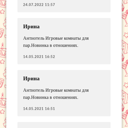
24.07.2022 11:57
Ирина
Антиотель Игровые комнаты для
пар.Новинка в отношениях.
14.05.2021 16:52
Ирина
Антиотель Игровые комнаты для
пар.Новинка в отношениях.
14.05.2021 16:51