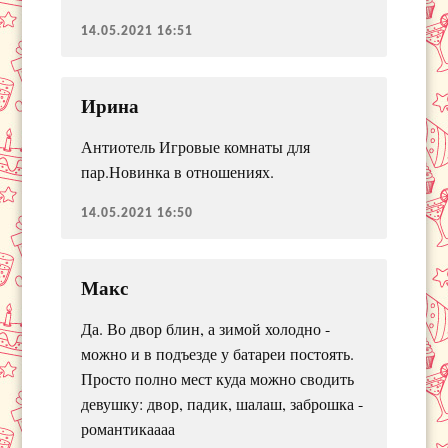
14.05.2021 16:51
Ирина
Антиотель Игровые комнаты для
пар.Новинка в отношениях.
14.05.2021 16:50
Макс
Да. Во двор блин, а зимой холодно -
можно и в подъезде у батареи постоять.
Просто полно мест куда можно сводить
девушку: двор, падик, шалаш, заброшка -
романтикаааа