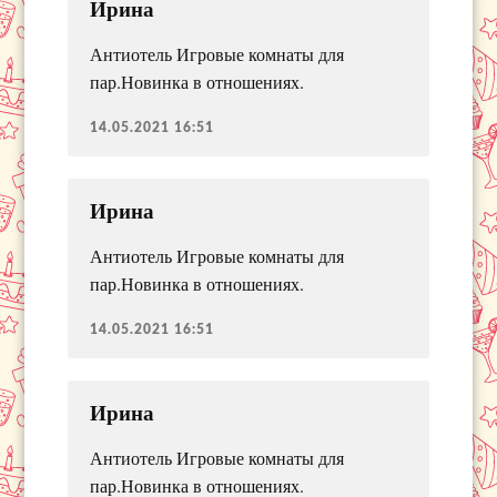
Ирина
Антиотель Игровые комнаты для
пар.Новинка в отношениях.
14.05.2021 16:51
Ирина
Антиотель Игровые комнаты для
пар.Новинка в отношениях.
14.05.2021 16:51
Ирина
Антиотель Игровые комнаты для
пар.Новинка в отношениях.