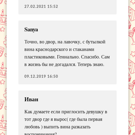
27.02.2021 15:52
Sanya
Точно, во двор, на лавочку, с бутылкой
вина краснодарского и стаканами
пластиковыми. Гениально. Спасибо. Сам
в жизнь бы не догадался. Теперь знаю.
09.12.2019 16:50
Иван
Как думаете если приглосить девушку в
тот двор где я вырос( где была первая
любовь ) выпить вина разказать
воспоминания?