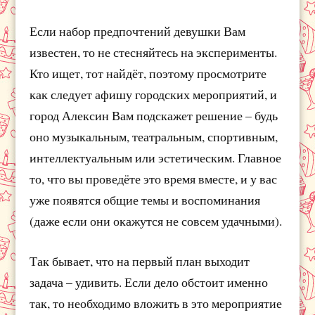
Если набор предпочтений девушки Вам
известен, то не стесняйтесь на эксперименты.
Кто ищет, тот найдёт, поэтому просмотрите
как следует афишу городских мероприятий, и
город Алексин Вам подскажет решение – будь
оно музыкальным, театральным, спортивным,
интеллектуальным или эстетическим. Главное
то, что вы проведёте это время вместе, и у вас
уже появятся общие темы и воспоминания
(даже если они окажутся не совсем удачными).
Так бывает, что на первый план выходит
задача – удивить. Если дело обстоит именно
так, то необходимо вложить в это мероприятие