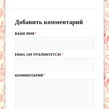
Добавить комментарий
ВАШЕ ИМЯ
*
EMAIL (НЕ ПУБЛИКУЕТСЯ)
*
КОММЕНТАРИЙ
*