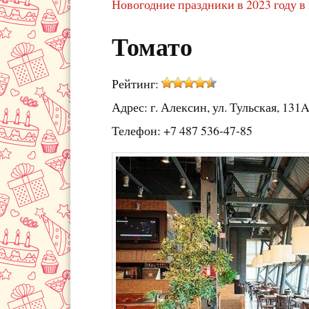
Новогодние праздники в 2023 году в
Томато
Рейтинг:
Адрес: г. Алексин, ул. Тульская, 131
Телефон: +7 487 536-47-85