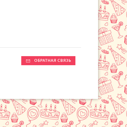
ОБРАТНАЯ СВЯЗЬ