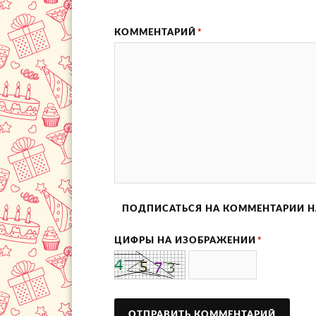
КОММЕНТАРИЙ
*
ПОДПИСАТЬСЯ НА КОММЕНТАРИИ Н
ЦИФРЫ НА ИЗОБРАЖЕНИИ
*