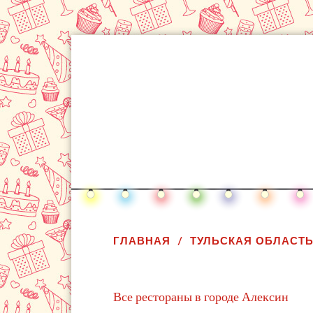
ГЛАВНАЯ
ТУЛЬСКАЯ ОБЛАСТ
Все рестораны в городе Алексин