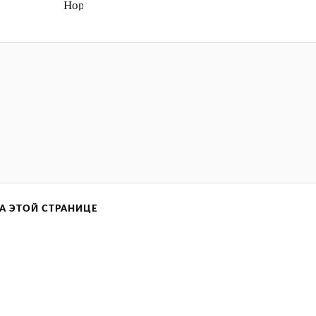
Нормально
А ЭТОЙ СТРАНИЦЕ