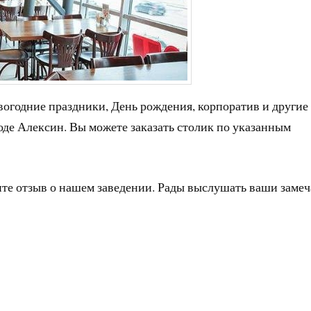
вогодние праздники, День рождения, корпоратив и другие
оде Алексин. Вы можете заказать столик по указанным
ите отзыв о нашем заведении. Рады выслушать ваши заме