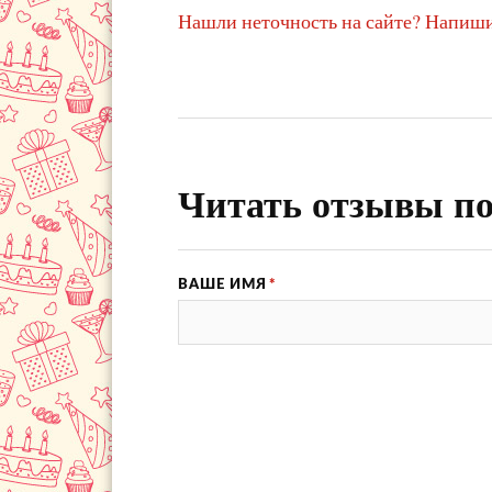
Нашли неточность на сайте? Напиши
Читать отзывы по
ВАШЕ ИМЯ
*