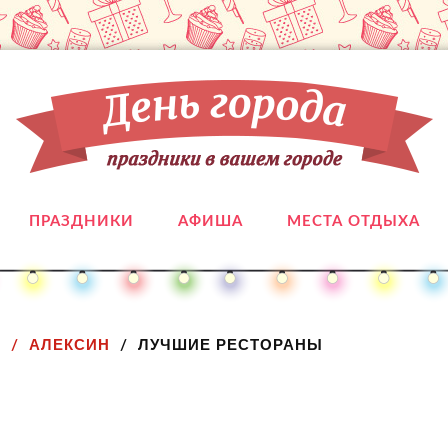
ПРАЗДНИКИ
АФИША
МЕСТА ОТДЫХА
Ь
АЛЕКСИН
ЛУЧШИЕ РЕСТОРАНЫ