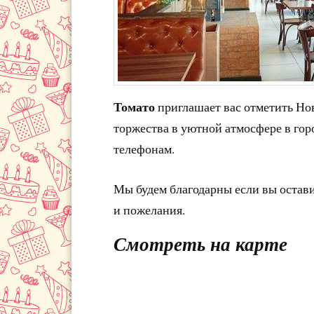
Томато
приглашает вас отметить Но
торжества в уютной атмосфере в гор
телефонам.
Мы будем благодарны если вы остав
и пожелания.
Смотреть на карте