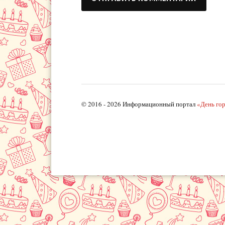
© 2016 - 2026 Информационный портал
«День го