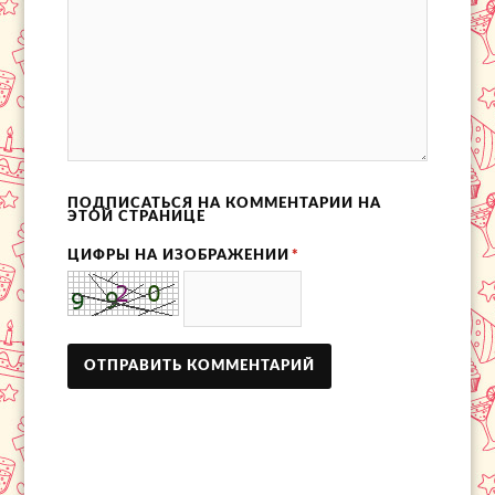
ПОДПИСАТЬСЯ НА КОММЕНТАРИИ НА
ЭТОЙ СТРАНИЦЕ
ЦИФРЫ НА ИЗОБРАЖЕНИИ
*