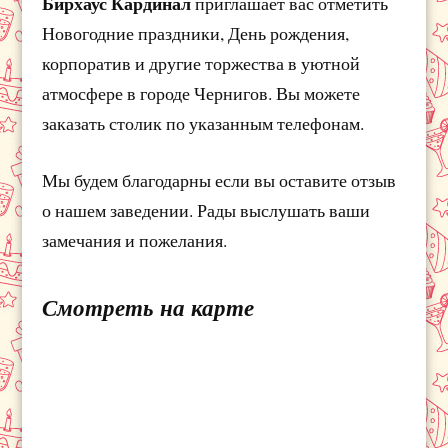
Бирхаус Кардинал
приглашает вас отметить
Новогодние праздники, День рождения,
корпоратив и другие торжества в уютной
атмосфере в городе Чернигов. Вы можете
заказать столик по указанным телефонам.
Мы будем благодарны если вы оставите отзыв
о нашем заведении. Рады выслушать ваши
замечания и пожелания.
Смотреть на карте