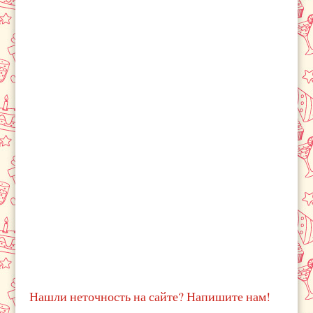
Нашли неточность на сайте? Напишите нам!