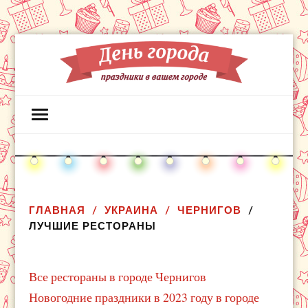
ГЛАВНАЯ
УКРАИНА
ЧЕРНИГОВ
ЛУЧШИЕ РЕСТОРАНЫ
Все рестораны в городе Чернигов
Новогодние праздники в 2023 году в городе