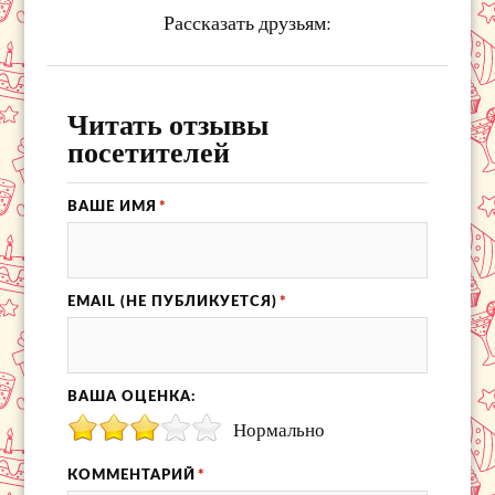
Рассказать друзьям:
Читать отзывы
посетителей
ВАШЕ ИМЯ
*
EMAIL (НЕ ПУБЛИКУЕТСЯ)
*
ВАША ОЦЕНКА:
Нормально
КОММЕНТАРИЙ
*