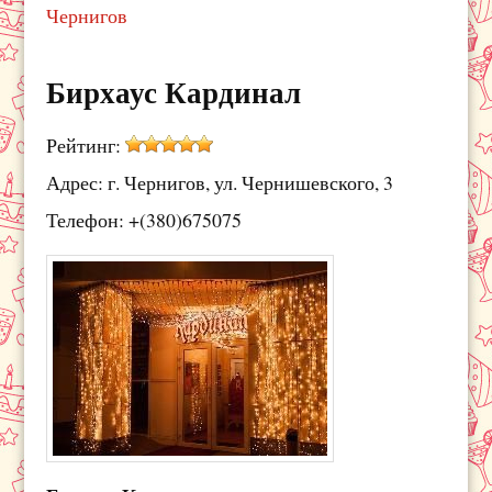
Чернигов
Бирхаус Кардинал
Рейтинг:
Адрес: г. Чернигов, ул. Чернишевского, 3
Телефон: +(380)675075