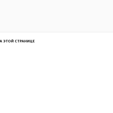
А ЭТОЙ СТРАНИЦЕ