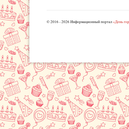
© 2016 - 2026 Информационный портал
«День го