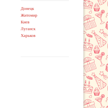
Донецк
Житомир
Киев
Луганск
Харьков