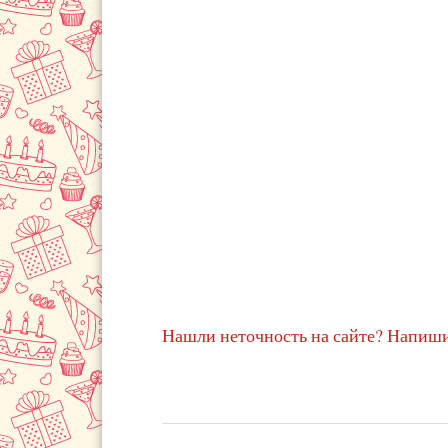
Нашли неточность на сайте? Напиши