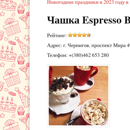
Новогодние праздники в 2023 году в
Чашка Espresso 
Рейтинг:
Адрес: г. Чернигов, проспект Мира 4
Телефон: +(380)462 653 280