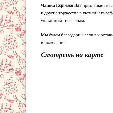
Чашка Espresso Bar
приглашает вас
и другие торжества в уютной атмосфе
указанным телефонам.
Мы будем благодарны если вы остав
и пожелания.
Смотреть на карте