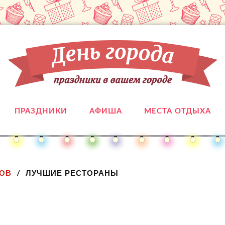
ПРАЗДНИКИ
АФИША
МЕСТА ОТДЫХА
ОВ
ЛУЧШИЕ РЕСТОРАНЫ