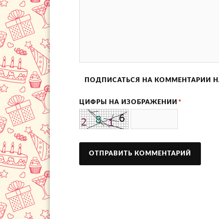
ПОДПИСАТЬСЯ НА КОММЕНТАРИИ Н
ЦИФРЫ НА ИЗОБРАЖЕНИИ
*