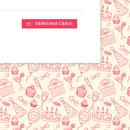
ОБРАТНАЯ СВЯЗЬ