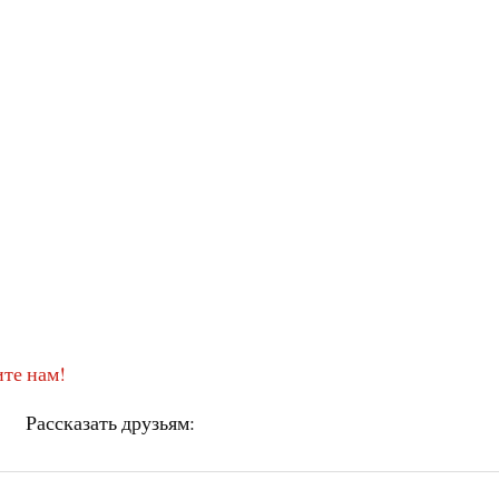
те нам!
Рассказать друзьям: