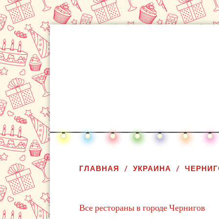
ГЛАВНАЯ
УКРАИНА
ЧЕРНИГ
Все рестораны в городе Чернигов