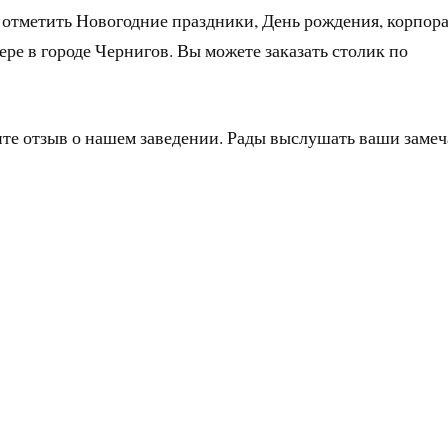
 отметить Новогодние праздники, День рождения, корпор
ре в городе Чернигов. Вы можете заказать столик по
ите отзыв о нашем заведении. Рады выслушать ваши заме