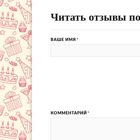
Читать отзывы по
ВАШЕ ИМЯ
*
КОММЕНТАРИЙ
*