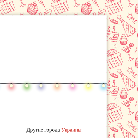
Другие города
Украины
: