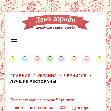
ГЛАВНАЯ
УКРАИНА
ЧЕРНИГОВ
ЛУЧШИЕ РЕСТОРАНЫ
Все рестораны в городе Чернигов
Новогодние праздники в 2023 году в городе