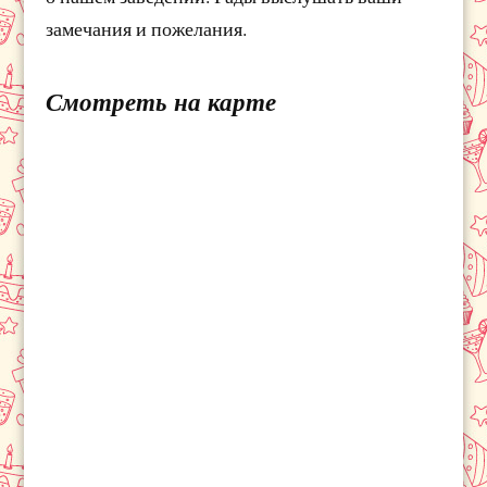
замечания и пожелания.
Смотреть на карте