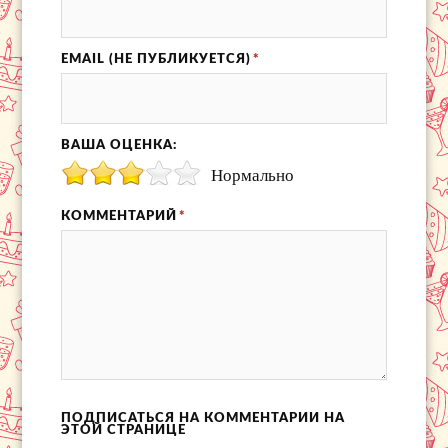
EMAIL (НЕ ПУБЛИКУЕТСЯ)
*
ВАША ОЦЕНКА:
Нормально
КОММЕНТАРИЙ
*
ПОДПИСАТЬСЯ НА КОММЕНТАРИИ НА
ЭТОЙ СТРАНИЦЕ