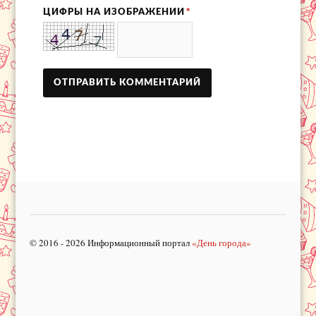
ЦИФРЫ НА ИЗОБРАЖЕНИИ
*
© 2016 - 2026 Информационный портал
«День города»