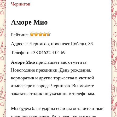
Чернигов
Аморе Мио
Рейтинг:
Адрес: г. Чернигов, проспект Победы, 83
Телефон: +38 04622 4 04 69
Аморе Мио
приглашает вас отметить
Новогодние праздники, День рождения,
корпоратив и другие торжества в уютной
атмосфере в городе Чернигов. Вы можете
заказать столик по указанным телефонам.
Мы будем благодарны если вы оставите отзыв
о нашем заведении. Рады выслушать ваши