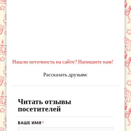
Нашли неточность на сайте? Напишите нам!
Рассказать друзьям:
Читать отзывы
посетителей
ВАШЕ ИМЯ
*