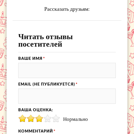
Рассказать друзьям:
Читать отзывы
посетителей
ВАШЕ ИМЯ
*
EMAIL (НЕ ПУБЛИКУЕТСЯ)
*
ВАША ОЦЕНКА:
Нормально
КОММЕНТАРИЙ
*