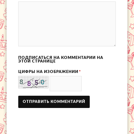
ПОДПИСАТЬСЯ НА КОММЕНТАРИИ НА
ЭТОЙ СТРАНИЦЕ
ЦИФРЫ НА ИЗОБРАЖЕНИИ
*