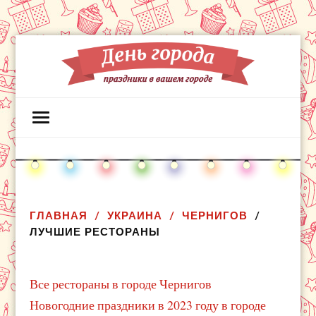
ГЛАВНАЯ
УКРАИНА
ЧЕРНИГОВ
ЛУЧШИЕ РЕСТОРАНЫ
Все рестораны в городе Чернигов
Новогодние праздники в 2023 году в городе