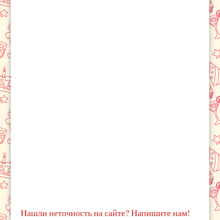
Нашли неточность на сайте? Напишите нам!