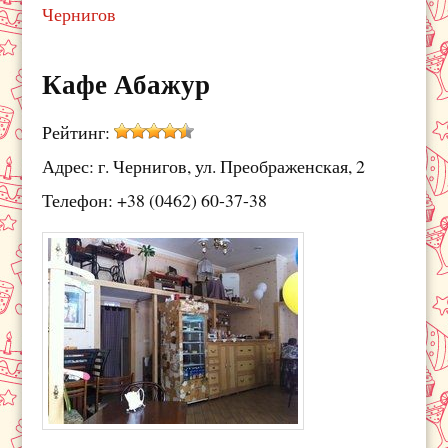
Чернигов
Кафе Абажур
Рейтинг:
Адрес: г. Чернигов, ул. Преображенская, 2
Телефон: +38 (0462) 60-37-38