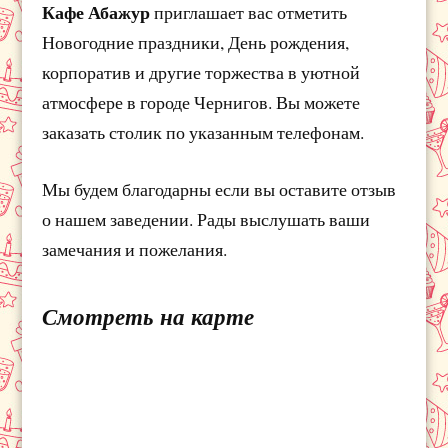
Кафе Абажур
приглашает вас отметить
Новогодние праздники, День рождения,
корпоратив и другие торжества в уютной
атмосфере в городе Чернигов. Вы можете
заказать столик по указанным телефонам.
Мы будем благодарны если вы оставите отзыв
о нашем заведении. Рады выслушать ваши
замечания и пожелания.
Смотреть на карте