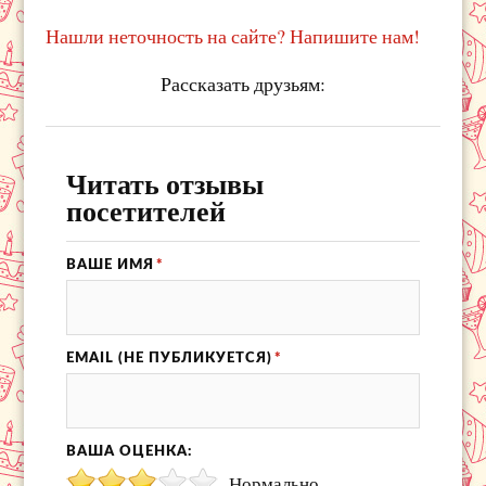
Нашли неточность на сайте? Напишите нам!
Рассказать друзьям:
Читать отзывы
посетителей
ВАШЕ ИМЯ
*
EMAIL (НЕ ПУБЛИКУЕТСЯ)
*
ВАША ОЦЕНКА:
Нормально