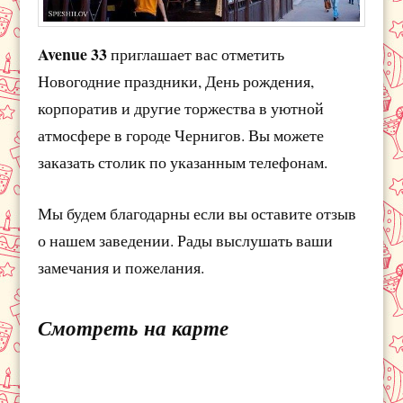
Avenue 33
приглашает вас отметить
Новогодние праздники, День рождения,
корпоратив и другие торжества в уютной
атмосфере в городе Чернигов. Вы можете
заказать столик по указанным телефонам.
Мы будем благодарны если вы оставите отзыв
о нашем заведении. Рады выслушать ваши
замечания и пожелания.
Смотреть на карте