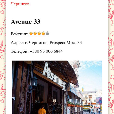
Чернигов
Avenue 33
Рейтинг:
Адрес: г. Чернигов, Prospect Mira, 33
Телефон: +380 93 006 6844