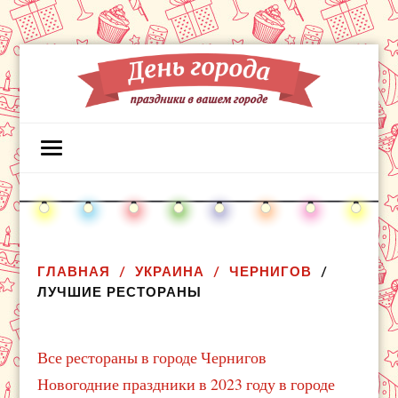
ГЛАВНАЯ
УКРАИНА
ЧЕРНИГОВ
ЛУЧШИЕ РЕСТОРАНЫ
Все рестораны в городе Чернигов
Новогодние праздники в 2023 году в городе