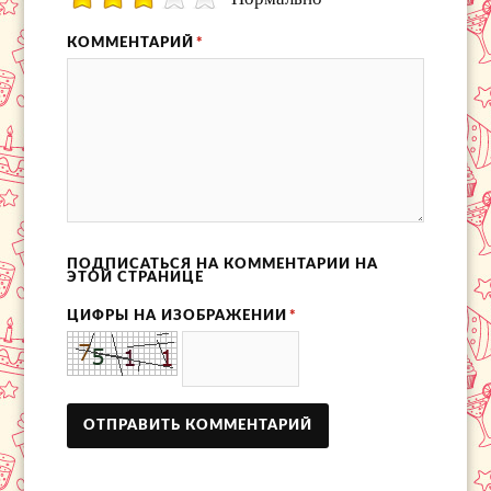
КОММЕНТАРИЙ
*
ПОДПИСАТЬСЯ НА КОММЕНТАРИИ НА
ЭТОЙ СТРАНИЦЕ
ЦИФРЫ НА ИЗОБРАЖЕНИИ
*