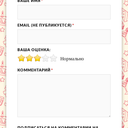
ВАШЕ ИМЯ
*
EMAIL (НЕ ПУБЛИКУЕТСЯ)
*
ВАША ОЦЕНКА:
Нормально
КОММЕНТАРИЙ
*