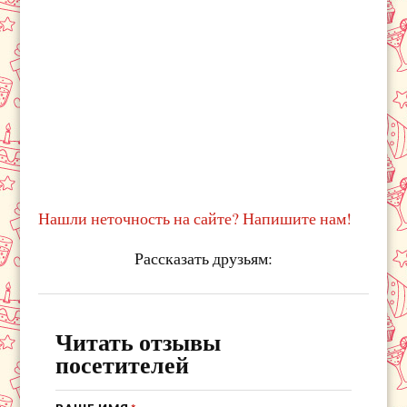
Нашли неточность на сайте? Напишите нам!
Рассказать друзьям:
Читать отзывы
посетителей