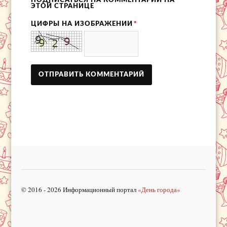
ПОДПИСАТЬСЯ НА КОММЕНТАРИИ НА
ЭТОЙ СТРАНИЦЕ
ЦИФРЫ НА ИЗОБРАЖЕНИИ
*
© 2016 - 2026 Информационный портал
«День города»