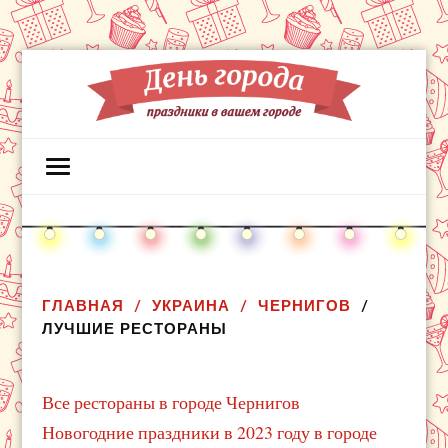
ГЛАВНАЯ
УКРАИНА
ЧЕРНИГОВ
ЛУЧШИЕ РЕСТОРАНЫ
Все рестораны в городе Чернигов
Новогодние праздники в 2023 году в городе