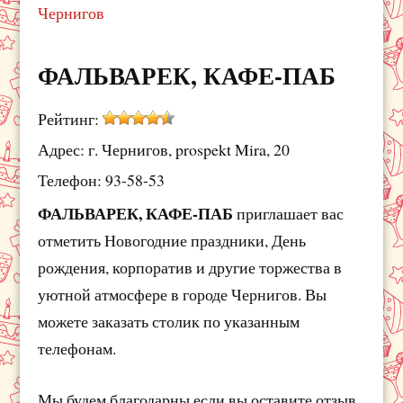
Чернигов
ФАЛЬВАРЕК, КАФЕ-ПАБ
Рейтинг:
Адрес: г. Чернигов, prospekt Mira, 20
Телефон: 93-58-53
ФАЛЬВАРЕК, КАФЕ-ПАБ
приглашает вас
отметить Новогодние праздники, День
рождения, корпоратив и другие торжества в
уютной атмосфере в городе Чернигов. Вы
можете заказать столик по указанным
телефонам.
Мы будем благодарны если вы оставите отзыв