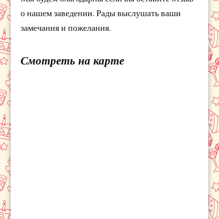
о нашем заведении. Рады выслушать ваши
замечания и пожелания.
Смотреть на карте