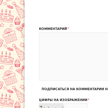
КОММЕНТАРИЙ
*
ПОДПИСАТЬСЯ НА КОММЕНТАРИИ Н
ЦИФРЫ НА ИЗОБРАЖЕНИИ
*