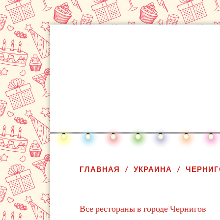
ГЛАВНАЯ
УКРАИНА
ЧЕРНИГ
Все рестораны в городе Чернигов