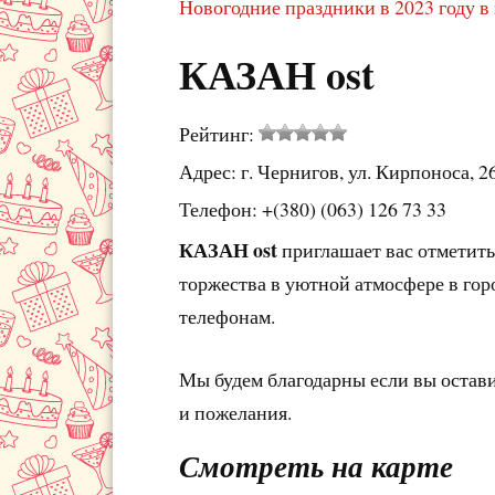
Новогодние праздники в 2023 году в
КАЗАН ost
Рейтинг:
Адрес: г. Чернигов, ул. Кирпоноса, 2
Телефон: +(380) (063) 126 73 33
КАЗАН ost
приглашает вас отметить
торжества в уютной атмосфере в гор
телефонам.
Мы будем благодарны если вы остав
и пожелания.
Смотреть на карте