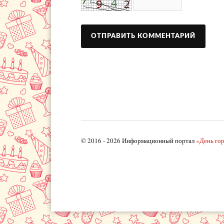
© 2016 - 2026 Информационный портал
«День го