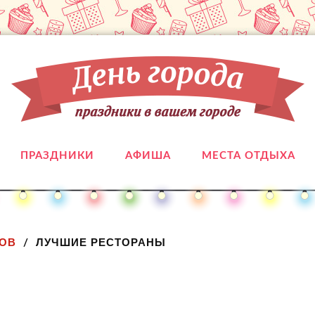
ПРАЗДНИКИ
АФИША
МЕСТА ОТДЫХА
ОВ
ЛУЧШИЕ РЕСТОРАНЫ