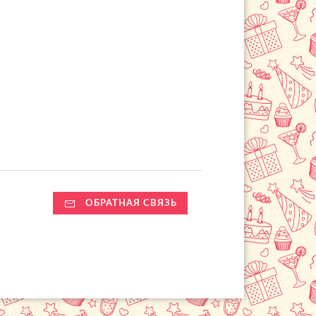
ОБРАТНАЯ СВЯЗЬ