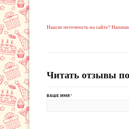
Нашли неточность на сайте? Напиши
Читать отзывы по
ВАШЕ ИМЯ
*