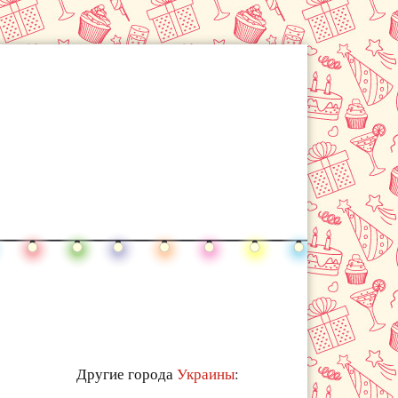
Другие города
Украины
: