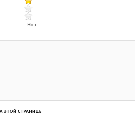
Нормально
А ЭТОЙ СТРАНИЦЕ