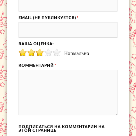
EMAIL (НЕ ПУБЛИКУЕТСЯ)
*
ВАША ОЦЕНКА:
Нормально
КОММЕНТАРИЙ
*
ПОДПИСАТЬСЯ НА КОММЕНТАРИИ НА
ЭТОЙ СТРАНИЦЕ