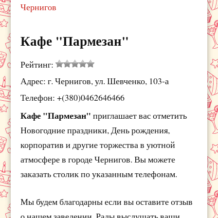
Чернигов
Кафе "Пармезан"
Рейтинг:
Адрес: г. Чернигов, ул. Шевченко, 103-а
Телефон: +(380)0462646466
Кафе "Пармезан"
приглашает вас отметить
Новогодние праздники, День рождения,
корпоратив и другие торжества в уютной
атмосфере в городе Чернигов. Вы можете
заказать столик по указанным телефонам.
Мы будем благодарны если вы оставите отзыв
о нашем заведении. Рады выслушать ваши