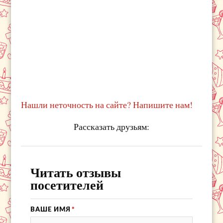
Нашли неточность на сайте? Напишите нам!
Рассказать друзьям:
Читать отзывы
посетителей
ВАШЕ ИМЯ
*