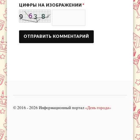
ЦИФРЫ НА ИЗОБРАЖЕНИИ
*
© 2016 - 2026 Информационный портал
«День города»