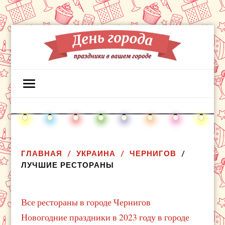
ГЛАВНАЯ
УКРАИНА
ЧЕРНИГОВ
ЛУЧШИЕ РЕСТОРАНЫ
Все рестораны в городе Чернигов
Новогодние праздники в 2023 году в городе