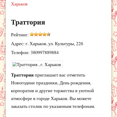
Харьков
Траттория
Рейтинг:
Адрес: г. Харьков, ул. Культуры, 22б
Телефон: 380997889884
Траттория
приглашает вас отметить
Новогодние праздники, День рождения,
корпоратив и другие торжества в уютной
атмосфере в городе Харьков. Вы можете
заказать столик по указанным телефонам.