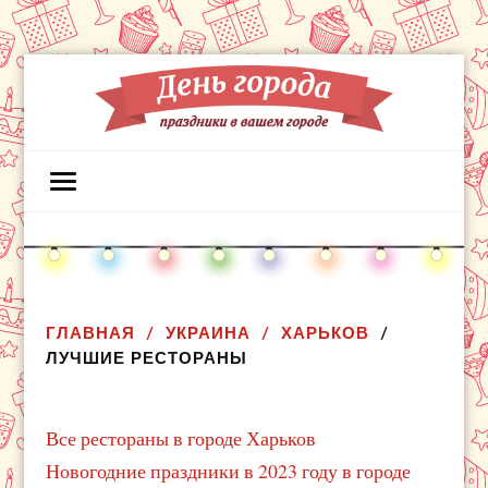
ГЛАВНАЯ
УКРАИНА
ХАРЬКОВ
ЛУЧШИЕ РЕСТОРАНЫ
Все рестораны в городе Харьков
Новогодние праздники в 2023 году в городе