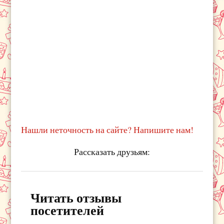
Нашли неточность на сайте? Напишите нам!
Рассказать друзьям:
Читать отзывы
посетителей