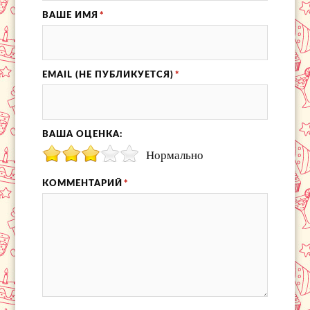
ВАШЕ ИМЯ
*
EMAIL (НЕ ПУБЛИКУЕТСЯ)
*
ВАША ОЦЕНКА:
Нормально
КОММЕНТАРИЙ
*