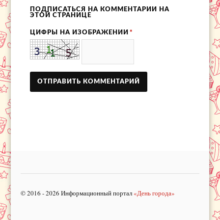
ПОДПИСАТЬСЯ НА КОММЕНТАРИИ НА
ЭТОЙ СТРАНИЦЕ
ЦИФРЫ НА ИЗОБРАЖЕНИИ
*
© 2016 - 2026 Информационный портал
«День города»