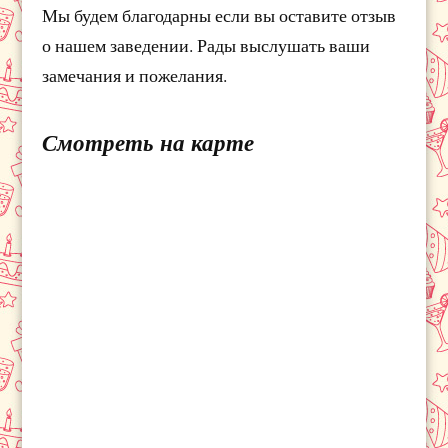
Мы будем благодарны если вы оставите отзыв
о нашем заведении. Рады выслушать ваши
замечания и пожелания.
Смотреть на карте