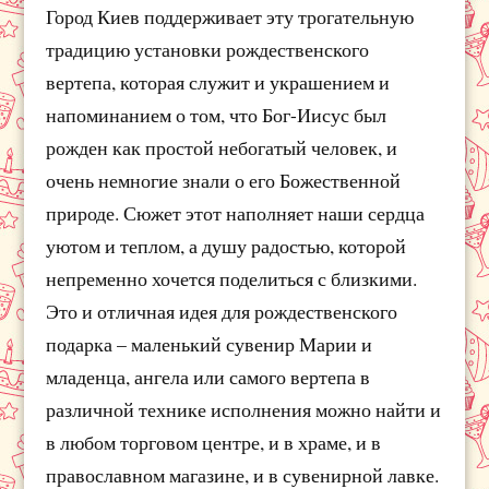
Город Киев поддерживает эту трогательную
традицию установки рождественского
вертепа, которая служит и украшением и
напоминанием о том, что Бог-Иисус был
рожден как простой небогатый человек, и
очень немногие знали о его Божественной
природе. Сюжет этот наполняет наши сердца
уютом и теплом, а душу радостью, которой
непременно хочется поделиться с близкими.
Это и отличная идея для рождественского
подарка – маленький сувенир Марии и
младенца, ангела или самого вертепа в
различной технике исполнения можно найти и
в любом торговом центре, и в храме, и в
православном магазине, и в сувенирной лавке.