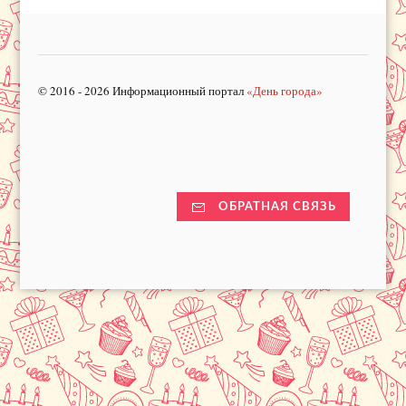
© 2016 - 2026 Информационный портал
«День города»
ОБРАТНАЯ СВЯЗЬ