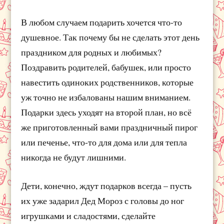
В любом случаем подарить хочется что-то
душевное. Так почему бы не сделать этот день
праздником для родных и любимых?
Поздравить родителей, бабушек, или просто
навестить одиноких родственников, которые
уж точно не избалованы нашим вниманием.
Подарки здесь уходят на второй план, но всё
же приготовленный вами праздничный пирог
или печенье, что-то для дома или для тепла
никогда не будут лишними.
Дети, конечно, ждут подарков всегда – пусть
их уже задарил Дед Мороз с головы до ног
игрушками и сладостями, сделайте