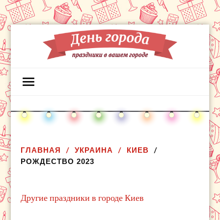
ГЛАВНАЯ
УКРАИНА
КИЕВ
РОЖДЕСТВО 2023
Другие праздники в городе Киев