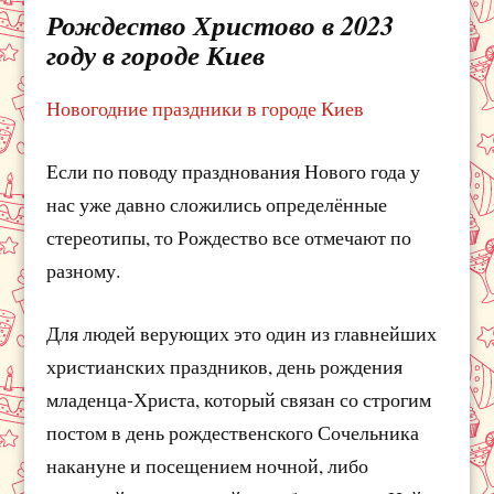
Рождество Христово в 2023
году в городе Киев
Новогодние праздники в городе Киев
Если по поводу празднования Нового года у
нас уже давно сложились определённые
стереотипы, то Рождество все отмечают по
разному.
Для людей верующих это один из главнейших
христианских праздников, день рождения
младенца-Христа, который связан со строгим
постом в день рождественского Сочельника
накануне и посещением ночной, либо