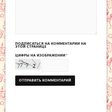
ПОДПИСАТЬСЯ НА КОММЕНТАРИИ НА
ЭТОЙ СТРАНИЦЕ
ЦИФРЫ НА ИЗОБРАЖЕНИИ
*