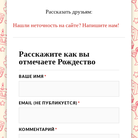
Рассказать друзьям:
Нашли неточность на сайте? Напишите нам!
Расскажите как вы
отмечаете Рождество
ВАШЕ ИМЯ
*
EMAIL (НЕ ПУБЛИКУЕТСЯ)
*
КОММЕНТАРИЙ
*