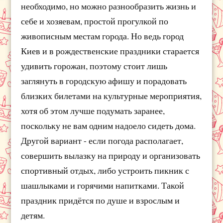
необходимо, но можно разнообразить жизнь и
себе и хозяевам, простой прогулкой по
живописным местам города. Но ведь город
Киев и в рождественские праздники старается
удивить горожан, поэтому стоит лишь
заглянуть в городскую афишу и порадовать
близких билетами на культурные мероприятия,
хотя об этом лучше подумать заранее,
поскольку не вам одним надоело сидеть дома.
Другой вариант - если погода располагает,
совершить вылазку на природу и организовать
спортивный отдых, либо устроить пикник с
шашлыками и горячими напитками. Такой
праздник придётся по душе и взрослым и
детям.