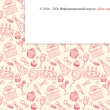
© 2016 - 2026 Информационный портал
«День го