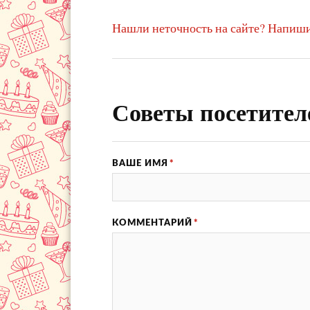
Нашли неточность на сайте? Напиши
Советы посетител
ВАШЕ ИМЯ
*
КОММЕНТАРИЙ
*