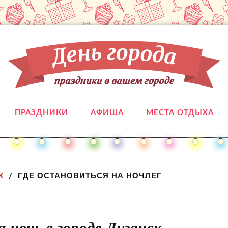
ПРАЗДНИКИ
АФИША
МЕСТА ОТДЫХА
К
ГДЕ ОСТАНОВИТЬСЯ НА НОЧЛЕГ
 ночь в городе Луганск