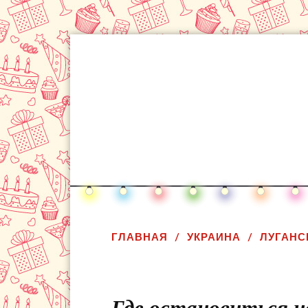
ГЛАВНАЯ
УКРАИНА
ЛУГАНС
Где остановиться на