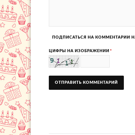
ПОДПИСАТЬСЯ НА КОММЕНТАРИИ Н
ЦИФРЫ НА ИЗОБРАЖЕНИИ
*