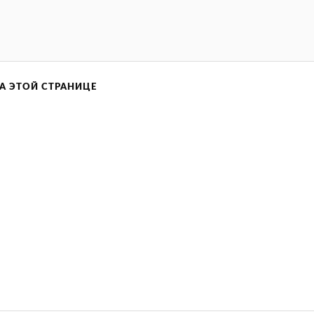
А ЭТОЙ СТРАНИЦЕ