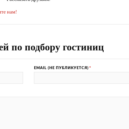
те нам!
ей по подбору гостиниц
EMAIL (НЕ ПУБЛИКУЕТСЯ)
*