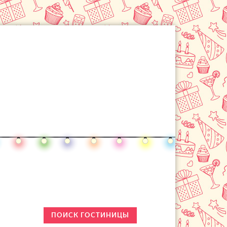
ПОИСК ГОСТИНИЦЫ