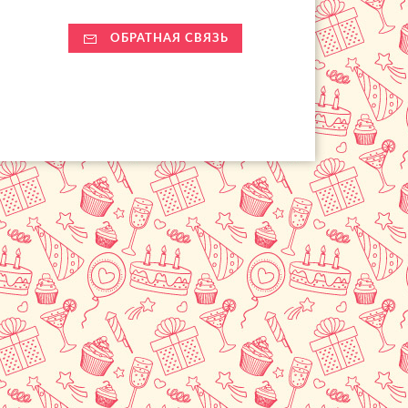
ОБРАТНАЯ СВЯЗЬ