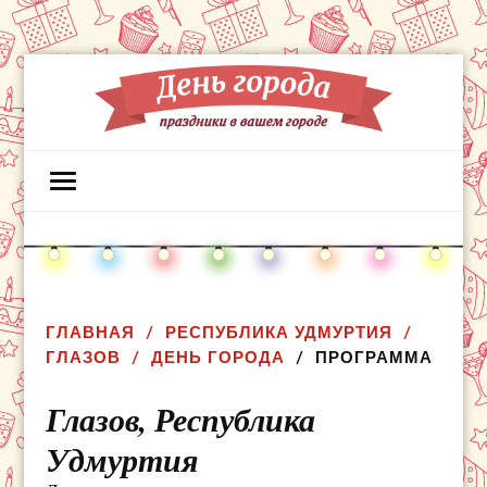
ГЛАВНАЯ
РЕСПУБЛИКА УДМУРТИЯ
ГЛАЗОВ
ДЕНЬ ГОРОДА
ПРОГРАММА
Глазов,
Республика
Удмуртия