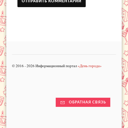
© 2016 - 2026 Информационный портал
«День города»
ОБРАТНАЯ СВЯЗЬ