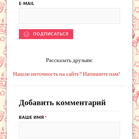
E-MAIL
ПОДПИСАТЬСЯ
Рассказать друзьям:
Нашли неточность на сайте? Напишите нам!
Добавить комментарий
ВАШЕ ИМЯ
*