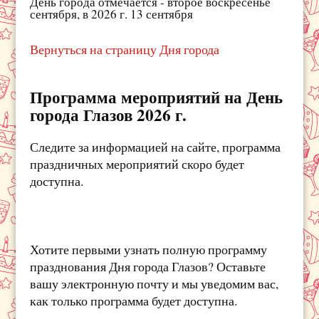
День города отмечается - второе воскресенье
сентября, в 2026 г. 13 сентября
Вернуться на страницу Дня города
Программа мероприятий на День
города Глазов 2026 г.
Следите за информацией на сайте, программа
праздничных мероприятий скоро будет
доступна.
Хотите первыми узнать полную программу
празднования Дня города Глазов? Оставьте
вашу электронную почту и мы уведомим вас,
как только программа будет доступна.