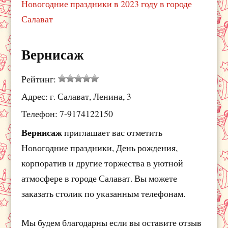
Новогодние праздники в 2023 году в городе
Салават
Вернисаж
Рейтинг:
Адрес: г. Салават, Ленина, 3
Телефон: 7-9174122150
Вернисаж
приглашает вас отметить
Новогодние праздники, День рождения,
корпоратив и другие торжества в уютной
атмосфере в городе Салават. Вы можете
заказать столик по указанным телефонам.
Мы будем благодарны если вы оставите отзыв