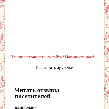
Нашли неточность на сайте? Напишите нам!
Рассказать друзьям:
Читать отзывы
посетителей
ВАШЕ ИМЯ
*