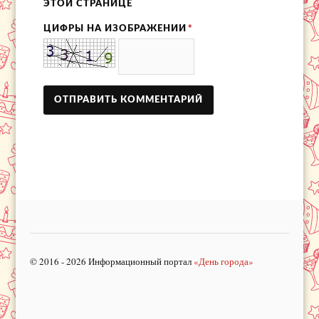
ЭТОЙ СТРАНИЦЕ
ЦИФРЫ НА ИЗОБРАЖЕНИИ
*
© 2016 - 2026 Информационный портал
«День города»