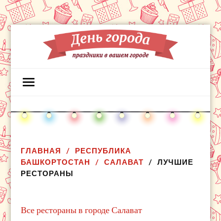
ГЛАВНАЯ
РЕСПУБЛИКА
БАШКОРТОСТАН
САЛАВАТ
ЛУЧШИЕ
РЕСТОРАНЫ
Все рестораны в городе Салават