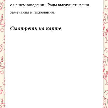
о нашем заведении. Рады выслушать ваши
замечания и пожелания.
Смотреть на карте