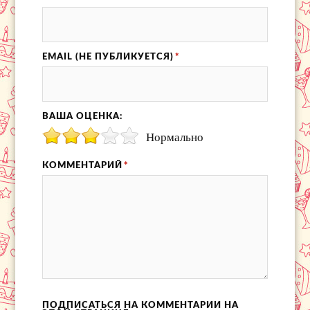
EMAIL (НЕ ПУБЛИКУЕТСЯ)
*
ВАША ОЦЕНКА:
Нормально
КОММЕНТАРИЙ
*
ПОДПИСАТЬСЯ НА КОММЕНТАРИИ НА