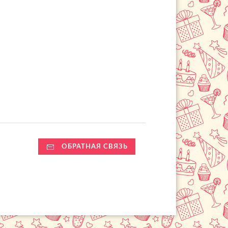
ОБРАТНАЯ СВЯЗЬ