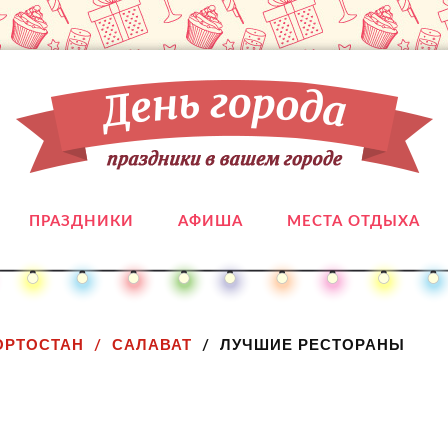
ПРАЗДНИКИ
АФИША
МЕСТА ОТДЫХА
ОРТОСТАН
САЛАВАТ
ЛУЧШИЕ РЕСТОРАНЫ