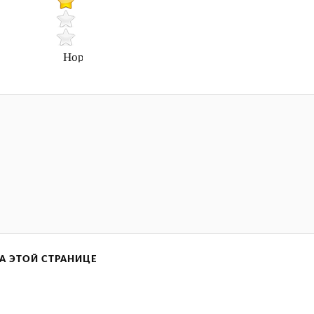
Нормально
А ЭТОЙ СТРАНИЦЕ