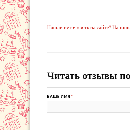
Нашли неточность на сайте? Напиши
Читать отзывы по
ВАШЕ ИМЯ
*