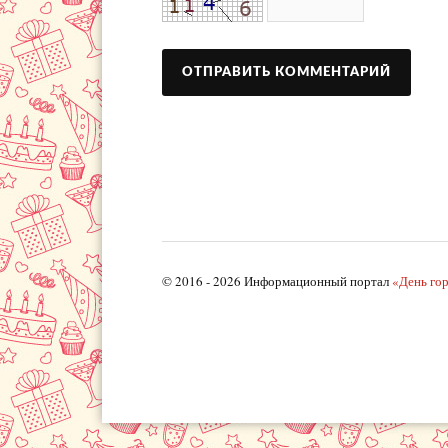
© 2016 - 2026 Информационный портал
«День го