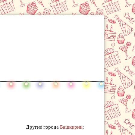
Другие города
Башкирии
: