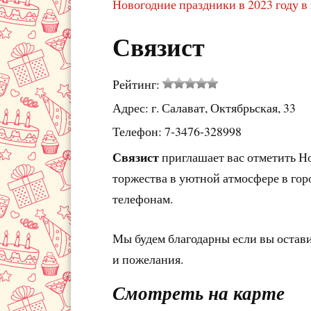
Новогодние праздники в 2023 году в
Связист
Рейтинг:
Адрес: г. Салават, Октябрьская, 33
Телефон: 7-3476-328998
Связист
приглашает вас отметить Н
торжества в уютной атмосфере в гор
телефонам.
Мы будем благодарны если вы остав
и пожелания.
Смотреть на карте