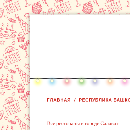
ГЛАВНАЯ
РЕСПУБЛИКА БАШК
Все рестораны в городе Салават