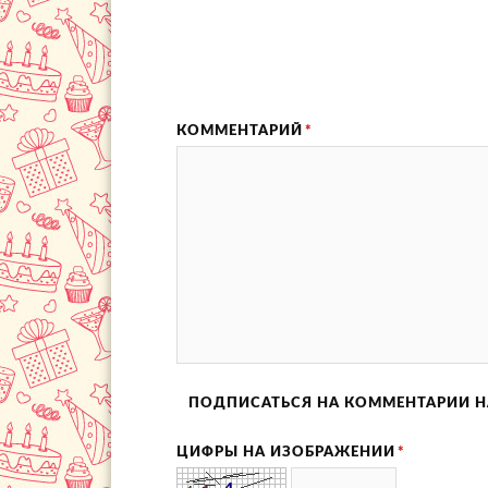
КОММЕНТАРИЙ
*
ПОДПИСАТЬСЯ НА КОММЕНТАРИИ Н
ЦИФРЫ НА ИЗОБРАЖЕНИИ
*