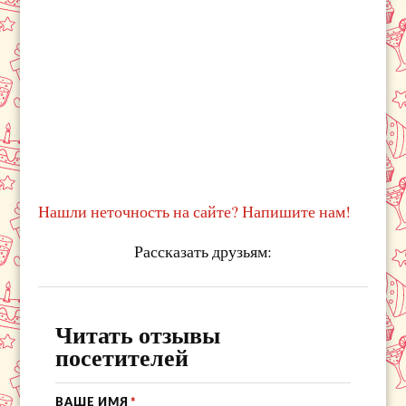
Нашли неточность на сайте? Напишите нам!
Рассказать друзьям:
Читать отзывы
посетителей
ВАШЕ ИМЯ
*