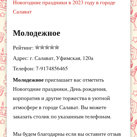
Новогодние праздники в 2023 году в городе
Салават
Молодежное
Рейтинг:
Адрес: г. Салават, Уфимская, 120а
Телефон: 7-9174856465
Молодежное
приглашает вас отметить
Новогодние праздники, День рождения,
корпоратив и другие торжества в уютной
атмосфере в городе Салават. Вы можете
заказать столик по указанным телефонам.
Мы будем благодарны если вы оставите отзыв