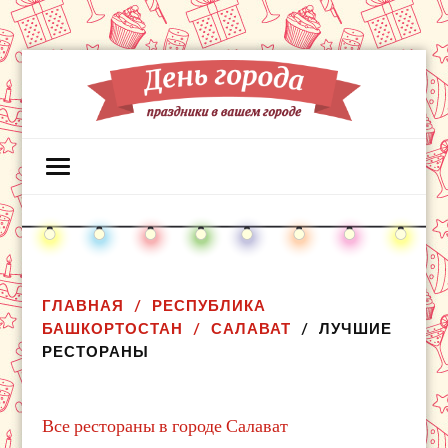
ГЛАВНАЯ
РЕСПУБЛИКА
БАШКОРТОСТАН
САЛАВАТ
ЛУЧШИЕ
РЕСТОРАНЫ
Все рестораны в городе Салават