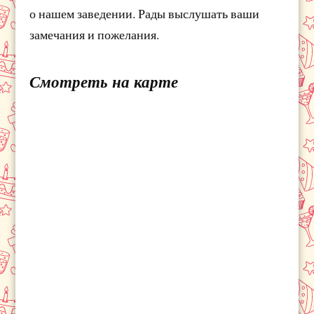
о нашем заведении. Рады выслушать ваши
замечания и пожелания.
Смотреть на карте