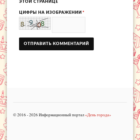
ЭТОЙ СТРАНИЦЕ
ЦИФРЫ НА ИЗОБРАЖЕНИИ
*
© 2016 - 2026 Информационный портал
«День города»