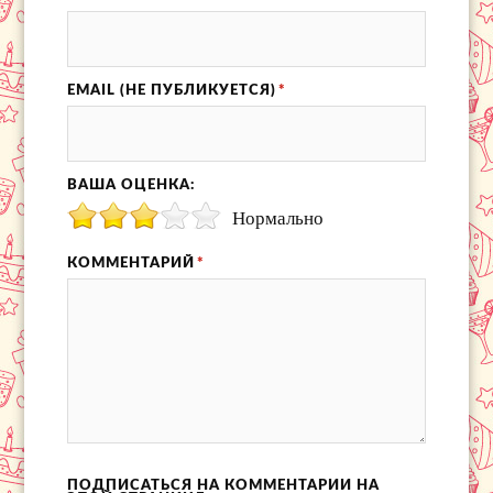
EMAIL (НЕ ПУБЛИКУЕТСЯ)
*
ВАША ОЦЕНКА:
Нормально
КОММЕНТАРИЙ
*
ПОДПИСАТЬСЯ НА КОММЕНТАРИИ НА