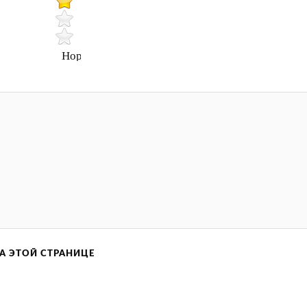
Нормально
А ЭТОЙ СТРАНИЦЕ