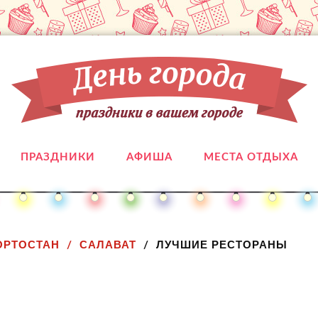
ПРАЗДНИКИ
АФИША
МЕСТА ОТДЫХА
ОРТОСТАН
САЛАВАТ
ЛУЧШИЕ РЕСТОРАНЫ