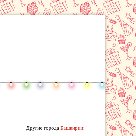
Другие города
Башкирии
: