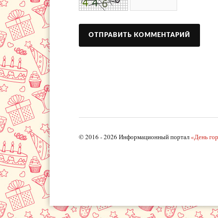
© 2016 - 2026 Информационный портал
«День го