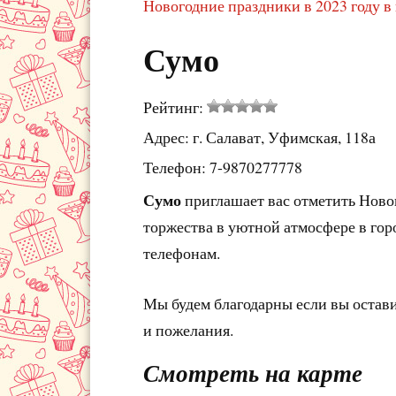
Новогодние праздники в 2023 году в
Сумо
Рейтинг:
Адрес: г. Салават, Уфимская, 118а
Телефон: 7-9870277778
Сумо
приглашает вас отметить Ново
торжества в уютной атмосфере в гор
телефонам.
Мы будем благодарны если вы остав
и пожелания.
Смотреть на карте