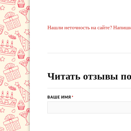
Нашли неточность на сайте? Напиши
Читать отзывы по
ВАШЕ ИМЯ
*