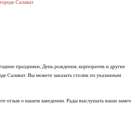
 городе Салават
годние праздники, День рождения, корпоратив и другие
оде Салават. Вы можете заказать столик по указанным
ите отзыв о нашем заведении. Рады выслушать ваши заме