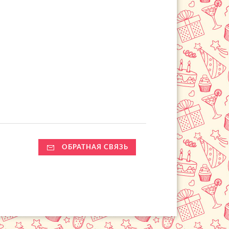
ОБРАТНАЯ СВЯЗЬ