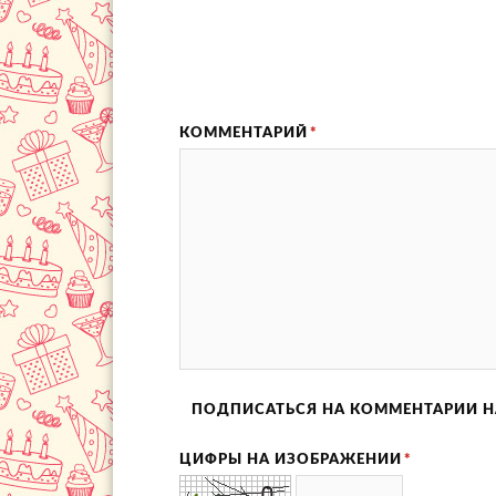
КОММЕНТАРИЙ
*
ПОДПИСАТЬСЯ НА КОММЕНТАРИИ Н
ЦИФРЫ НА ИЗОБРАЖЕНИИ
*