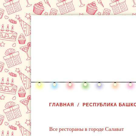
ГЛАВНАЯ
РЕСПУБЛИКА БАШК
Все рестораны в городе Салават