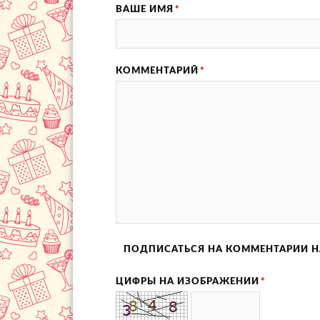
ВАШЕ ИМЯ
*
КОММЕНТАРИЙ
*
ПОДПИСАТЬСЯ НА КОММЕНТАРИИ Н
ЦИФРЫ НА ИЗОБРАЖЕНИИ
*