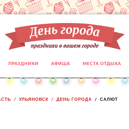
ПРАЗДНИКИ
АФИША
МЕСТА ОТДЫХА
АСТЬ
УЛЬЯНОВСК
ДЕНЬ ГОРОДА
САЛЮТ