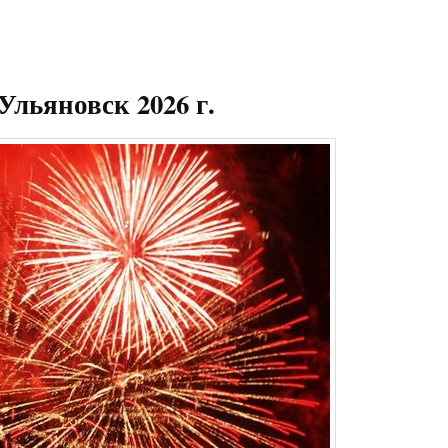
Ульяновск 2026 г.