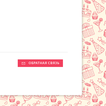
ОБРАТНАЯ СВЯЗЬ