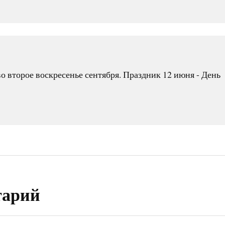
о второе воскресенье сентября. Праздник 12 июня - День
тарий