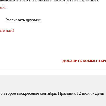
тий
.
Рассказать друзьям:
те нам!
ДОБАВИТЬ КОММЕНТАР
о второе воскресенье сентября. Праздник 12 июня - День