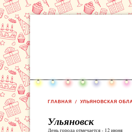
ГЛАВНАЯ
УЛЬЯНОВСКАЯ ОБЛ
Ульяновск
День города отмечается - 12 июня