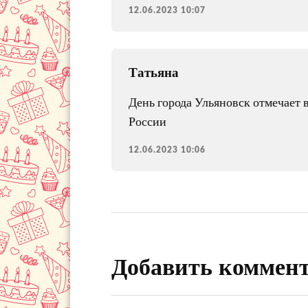
12.06.2023 10:07
Татьяна
День города Ульяновск отмечает в
России
12.06.2023 10:06
Добавить коммен