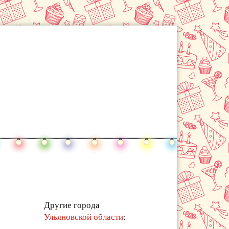
Другие города
Ульяновской области
: