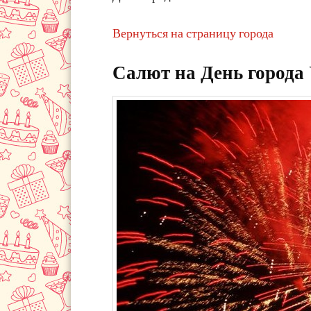
Вернуться на страницу города
Салют на День города 