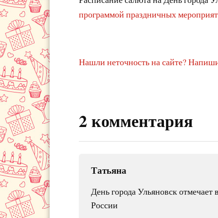
программой праздничных мероприя
Нашли неточность на сайте? Напиши
2 комментария
Татьяна
День города Ульяновск отмечает в
России