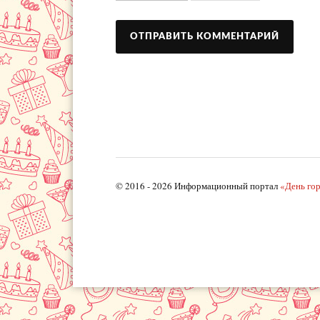
© 2016 - 2026 Информационный портал
«День го