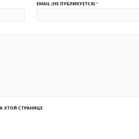
EMAIL (НЕ ПУБЛИКУЕТСЯ)
*
А ЭТОЙ СТРАНИЦЕ