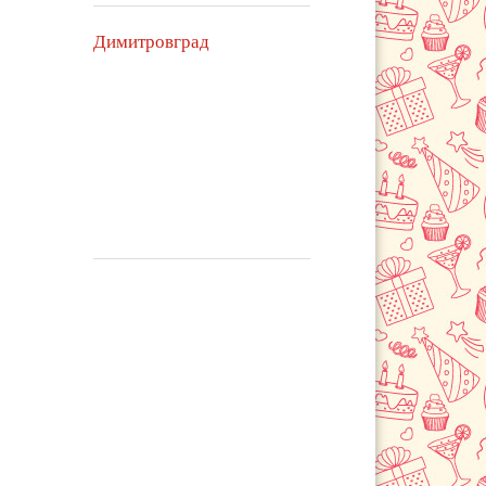
Димитровград