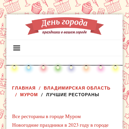
ГЛАВНАЯ
ВЛАДИМИРСКАЯ ОБЛАСТЬ
МУРОМ
ЛУЧШИЕ РЕСТОРАНЫ
Все рестораны в городе Муром
Новогодние праздники в 2023 году в городе