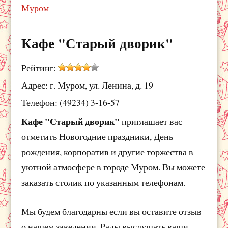
Муром
Кафе "Старый дворик"
Рейтинг:
Адрес: г. Муром, ул. Ленина, д. 19
Телефон: (49234) 3-16-57
Кафе "Старый дворик"
приглашает вас
отметить Новогодние праздники, День
рождения, корпоратив и другие торжества в
уютной атмосфере в городе Муром. Вы можете
заказать столик по указанным телефонам.
Мы будем благодарны если вы оставите отзыв
о нашем заведении. Рады выслушать ваши