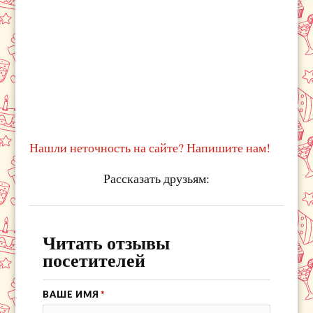
Нашли неточность на сайте? Напишите нам!
Рассказать друзьям:
Читать отзывы
посетителей
ВАШЕ ИМЯ
*