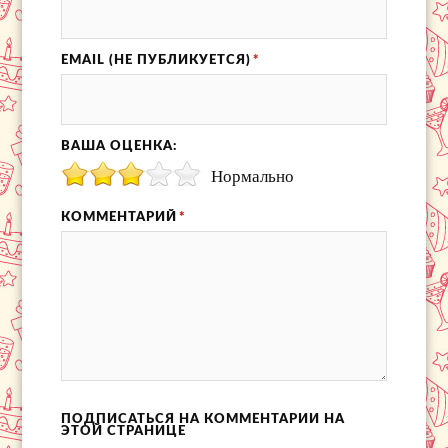
EMAIL (НЕ ПУБЛИКУЕТСЯ)
*
ВАША ОЦЕНКА:
Нормально
КОММЕНТАРИЙ
*
ПОДПИСАТЬСЯ НА КОММЕНТАРИИ НА
ЭТОЙ СТРАНИЦЕ