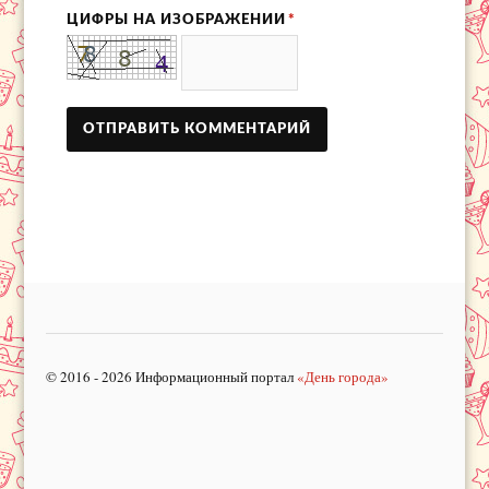
ЦИФРЫ НА ИЗОБРАЖЕНИИ
*
© 2016 - 2026 Информационный портал
«День города»