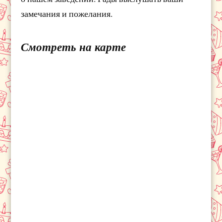
замечания и пожелания.
Смотреть на карте