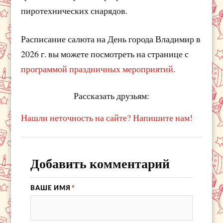
пиротехнических снарядов.
Расписание салюта на День города Владимир в
2026 г. вы можете посмотреть на странице с
программой праздничных мероприятий
.
Рассказать друзьям:
Нашли неточность на сайте? Напишите нам!
Добавить комментарий
ВАШЕ ИМЯ
*