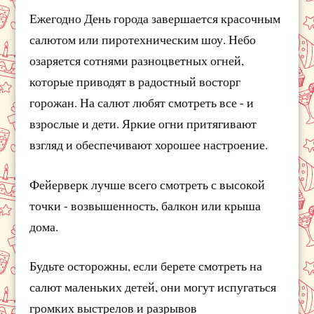
Ежегодно День города завершается красочным
салютом или пиротехническим шоу. Небо
озаряется сотнями разноцветных огней,
которые приводят в радостный восторг
горожан. На салют любят смотреть все - и
взрослые и дети. Яркие огни притягивают
взгляд и обеспечивают хорошее настроение.
Фейерверк лучше всего смотреть с высокой
точки - возвышенность, балкон или крыша
дома.
Будьте осторожны, если берете смотреть на
салют маленьких детей, они могут испугаться
громких выстрелов и разрывов