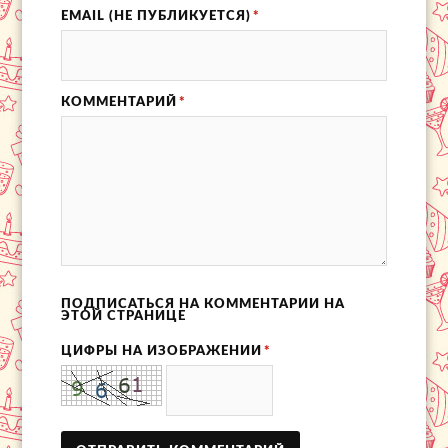
EMAIL (НЕ ПУБЛИКУЕТСЯ)
*
КОММЕНТАРИЙ
*
ПОДПИСАТЬСЯ НА КОММЕНТАРИИ НА
ЭТОЙ СТРАНИЦЕ
ЦИФРЫ НА ИЗОБРАЖЕНИИ
*