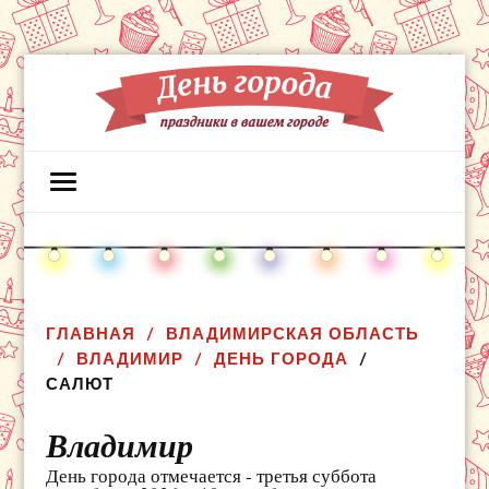
ГЛАВНАЯ
ВЛАДИМИРСКАЯ ОБЛАСТЬ
ВЛАДИМИР
ДЕНЬ ГОРОДА
САЛЮТ
Владимир
День города отмечается - третья суббота