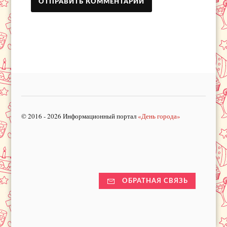
© 2016 - 2026 Информационный портал
«День города»
ОБРАТНАЯ СВЯЗЬ