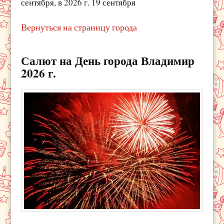
сентября, в 2026 г. 19 сентября
Вернуться на страницу города
Салют на День города Владимир
2026 г.