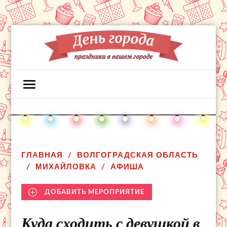
ГЛАВНАЯ
ВОЛГОГРАДСКАЯ ОБЛАСТЬ
МИХАЙЛОВКА
АФИША
ДОБАВИТЬ МЕРОПРИЯТИЕ
Куда сходить с девушкой в