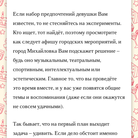
Если набор предпочтений девушки Вам
известен, то не стесняйтесь на эксперименты.
Кто ищет, тот найдёт, поэтому просмотрите
как следует афишу городских мероприятий, и
город Михайловка Вам подскажет решение –
будь оно музыкальным, театральным,
спортивным, интеллектуальным или
эстетическим. Главное то, что вы проведёте
это время вместе, и у вас уже появятся общие
темы и воспоминания (даже если они окажутся
не совсем удачными).
Так бывает, что на первый план выходит
задача – удивить. Если дело обстоит именно