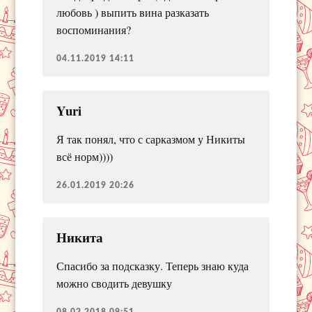
любовь ) выпить вина разказать
воспоминания?
04.11.2019 14:11
Yuri
Я так понял, что с сарказмом у Никиты
всё норм))))
26.01.2019 20:26
Никита
Спасибо за подсказку. Теперь знаю куда
можно сводить девушку