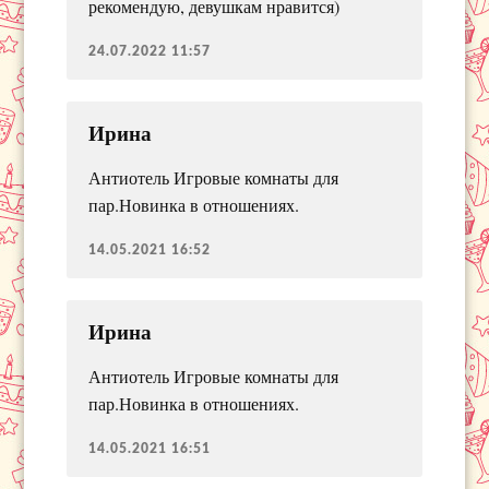
рекомендую, девушкам нравится)
24.07.2022 11:57
Ирина
Антиотель Игровые комнаты для
пар.Новинка в отношениях.
14.05.2021 16:52
Ирина
Антиотель Игровые комнаты для
пар.Новинка в отношениях.
14.05.2021 16:51