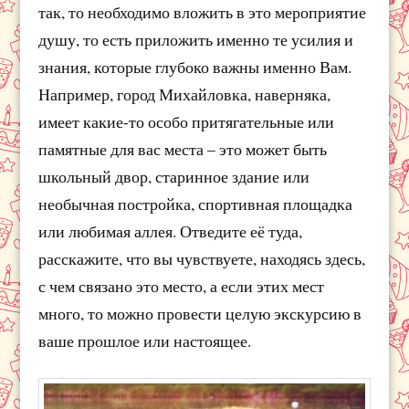
так, то необходимо вложить в это мероприятие
душу, то есть приложить именно те усилия и
знания, которые глубоко важны именно Вам.
Например, город Михайловка, наверняка,
имеет какие-то особо притягательные или
памятные для вас места – это может быть
школьный двор, старинное здание или
необычная постройка, спортивная площадка
или любимая аллея. Отведите её туда,
расскажите, что вы чувствуете, находясь здесь,
с чем связано это место, а если этих мест
много, то можно провести целую экскурсию в
ваше прошлое или настоящее.