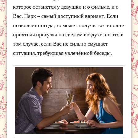
которое останется у девушки и о фильме, и о
Вас. Парк – самый доступный вариант. Если
позволяет погода, то может получиться вполне
приятная прогулка на свежем воздухе, но это в
том случае, если Вас не сильно смущает
ситуация, требующая увлечённой беседы.