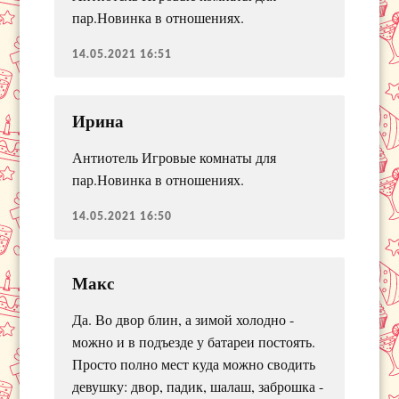
пар.Новинка в отношениях.
14.05.2021 16:51
Ирина
Антиотель Игровые комнаты для
пар.Новинка в отношениях.
14.05.2021 16:50
Макс
Да. Во двор блин, а зимой холодно -
можно и в подъезде у батареи постоять.
Просто полно мест куда можно сводить
девушку: двор, падик, шалаш, заброшка -