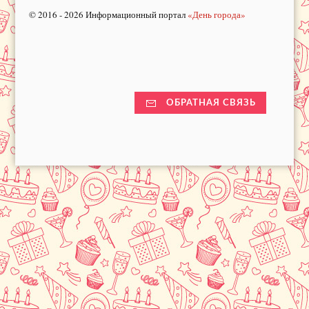
© 2016 - 2026 Информационный портал
«День города»
ОБРАТНАЯ СВЯЗЬ