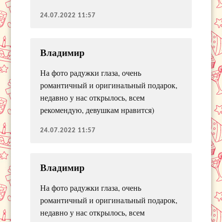
24.07.2022 11:57
Владимир
На фото радужки глаза, очень
романтичный и оригинальный подарок,
недавно у нас открылось, всем
рекомендую, девушкам нравится)
24.07.2022 11:57
Владимир
На фото радужки глаза, очень
романтичный и оригинальный подарок,
недавно у нас открылось, всем