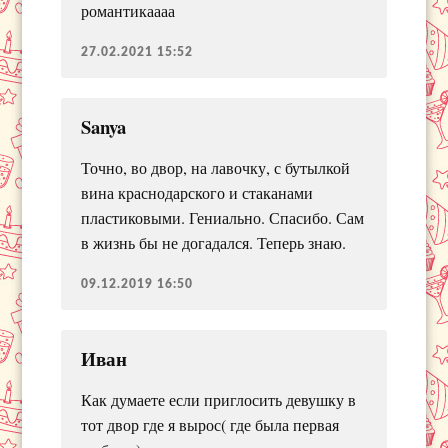
романтикаааа
27.02.2021 15:52
Sanya
Точно, во двор, на лавочку, с бутылкой
вина краснодарского и стаканами
пластиковыми. Гениально. Спасибо. Сам
в жизнь бы не догадался. Теперь знаю.
09.12.2019 16:50
Иван
Как думаете если приглосить девушку в
тот двор где я вырос( где была первая