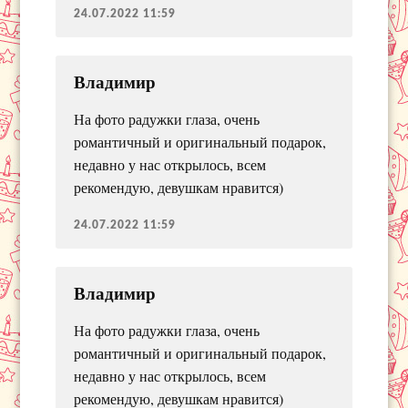
24.07.2022 11:59
Владимир
На фото радужки глаза, очень
романтичный и оригинальный подарок,
недавно у нас открылось, всем
рекомендую, девушкам нравится)
24.07.2022 11:59
Владимир
На фото радужки глаза, очень
романтичный и оригинальный подарок,
недавно у нас открылось, всем
рекомендую, девушкам нравится)