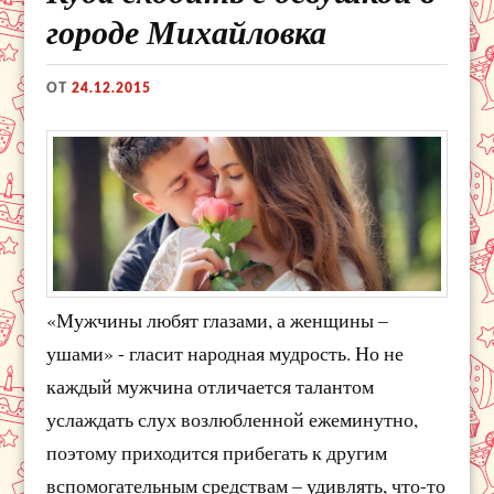
городе Михайловка
ОТ
24.12.2015
«Мужчины любят глазами, а женщины –
ушами» - гласит народная мудрость. Но не
каждый мужчина отличается талантом
услаждать слух возлюбленной ежеминутно,
поэтому приходится прибегать к другим
вспомогательным средствам – удивлять, что-то