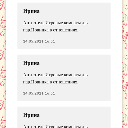
Ирина
Антиотель Игровые комнаты для
пар.Новинка в отношениях.
14.05.2021 16:51
Ирина
Антиотель Игровые комнаты для
пар.Новинка в отношениях.
14.05.2021 16:51
Ирина
Антиотель Игровые комнаты для