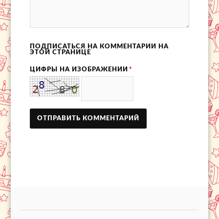
ПОДПИСАТЬСЯ НА КОММЕНТАРИИ НА
ЭТОЙ СТРАНИЦЕ
ЦИФРЫ НА ИЗОБРАЖЕНИИ
*