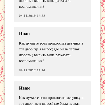
любовь ) выпить вина разказать
воспоминания?
04.11.2019 14:22
Иван
Как думаете если приглосить девушку в
тот двор где я вырос( где была первая
любовь ) выпить вина разказать
воспоминания?
04.11.2019 14:14
Иван
Как думаете если приглосить девушку в
тот двор где я вырос( где была первая