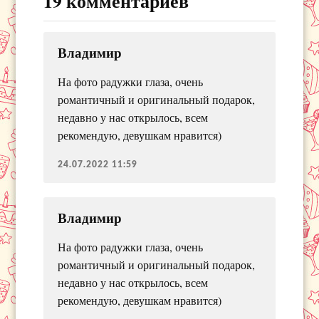
19 комментариев
Владимир
На фото радужки глаза, очень
романтичный и оригинальный подарок,
недавно у нас открылось, всем
рекомендую, девушкам нравится)
24.07.2022 11:59
Владимир
На фото радужки глаза, очень
романтичный и оригинальный подарок,
недавно у нас открылось, всем
рекомендую, девушкам нравится)