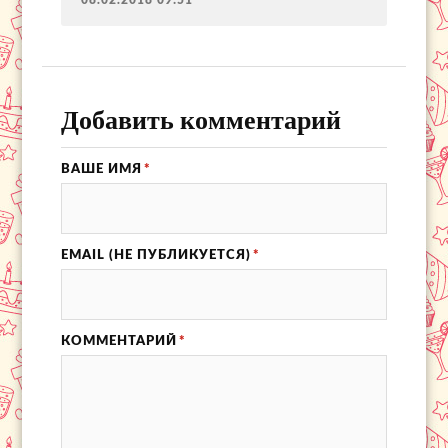
08.02.2018 09:51
Добавить комментарий
ВАШЕ ИМЯ
*
EMAIL (НЕ ПУБЛИКУЕТСЯ)
*
КОММЕНТАРИЙ
*