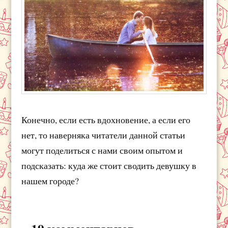
Конечно, если есть вдохновение, а если его
нет, то наверняка читатели данной статьи
могут поделиться с нами своим опытом и
подсказать: куда же стоит сводить девушку в
нашем городе?