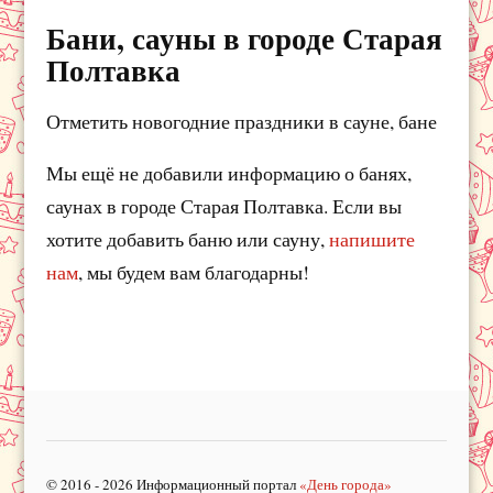
Бани, сауны в городе Старая
Полтавка
Отметить новогодние праздники в сауне, бане
Мы ещё не добавили информацию о банях,
саунах в городе Старая Полтавка. Если вы
хотите добавить баню или сауну,
напишите
нам
, мы будем вам благодарны!
© 2016 - 2026 Информационный портал
«День города»