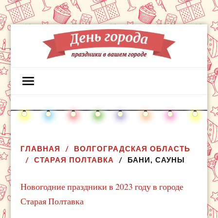
ГЛАВНАЯ
ВОЛГОГРАДСКАЯ ОБЛАСТЬ
СТАРАЯ ПОЛТАВКА
БАНИ, САУНЫ
Новогодние праздники в 2023 году в городе
Старая Полтавка