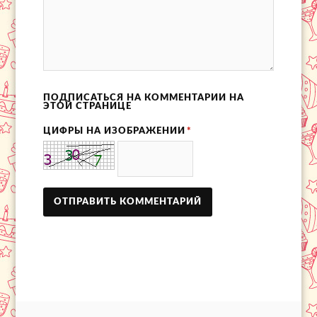
ПОДПИСАТЬСЯ НА КОММЕНТАРИИ НА
ЭТОЙ СТРАНИЦЕ
ЦИФРЫ НА ИЗОБРАЖЕНИИ
*