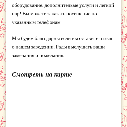
оборудование, дополнительые услуги и легкий
пар! Вы можете заказать посещение по
указанным телефонам.
Мы будем благодарны если вы оставите отзыв
о нашем заведении. Рады выслушать ваши
замечания и пожелания.
Смотреть на карте