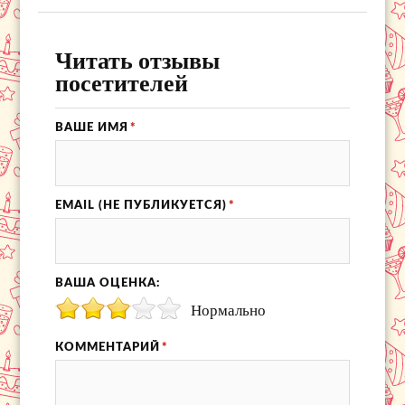
Читать отзывы
посетителей
ВАШЕ ИМЯ
*
EMAIL (НЕ ПУБЛИКУЕТСЯ)
*
ВАША ОЦЕНКА:
Нормально
КОММЕНТАРИЙ
*