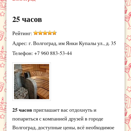
25 часов
Рейтинг:
Адрес: г. Волгоград, им Янки Купалы ул., д. 35
Телефон: +7 960 883-53-44
25 часов
приглашает вас отдохнуть и
попариться с компанией друзей в городе
Волгоград, доступные цены, всё необходимое