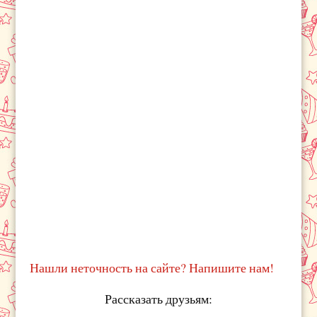
Нашли неточность на сайте? Напишите нам!
Рассказать друзьям: