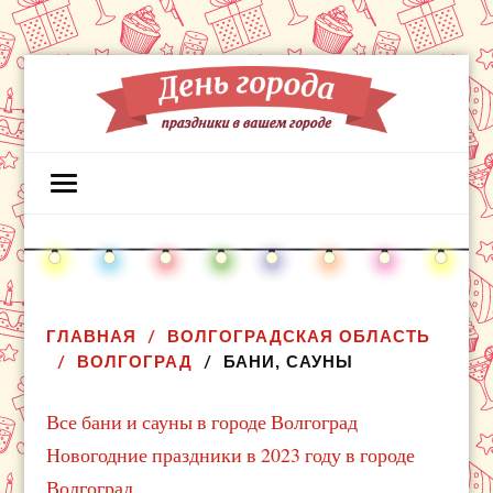
ГЛАВНАЯ
ВОЛГОГРАДСКАЯ ОБЛАСТЬ
ВОЛГОГРАД
БАНИ, САУНЫ
Все бани и сауны в городе Волгоград
Новогодние праздники в 2023 году в городе
Волгоград