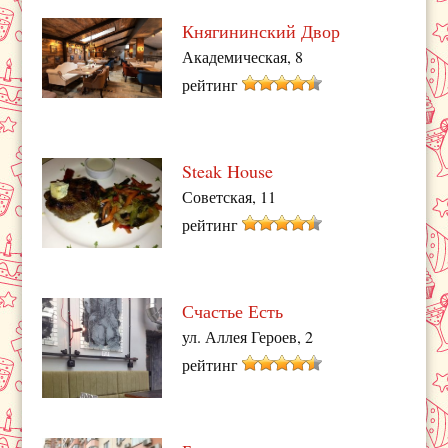
Княгининский Двор
Академическая, 8
рейтинг
Steak House
Советская, 11
рейтинг
Счастье Есть
ул. Аллея Героев, 2
рейтинг