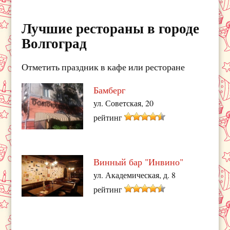
Лучшие рестораны в городе
Волгоград
Отметить праздник в кафе или ресторане
Бамберг
ул. Советская, 20
рейтинг
Винный бар "Инвино"
ул. Академическая, д. 8
рейтинг