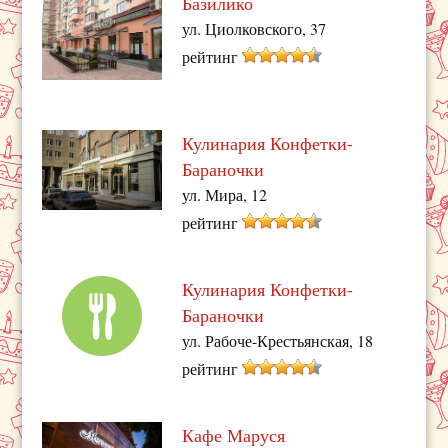
Базилико
ул. Циолковского, 37
рейтинг
Кулинария Конфетки-
Бараночки
ул. Мира, 12
рейтинг
Кулинария Конфетки-
Бараночки
ул. Рабоче-Крестьянская, 18
рейтинг
Кафе Маруся