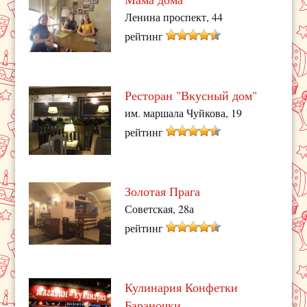
Ленина проспект, 44
рейтинг
Ресторан "Вкусный дом"
им. маршала Чуйкова, 19
рейтинг
Золотая Прага
Советская, 28а
рейтинг
Кулинария Конфетки
Бараночки