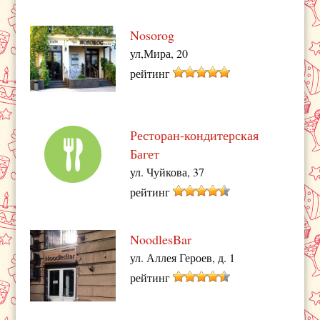
Nosorog
ул,Мира, 20
рейтинг
Ресторан-кондитерская
Багет
ул. Чуйкова, 37
рейтинг
NoodlesBar
ул. Аллея Героев, д. 1
рейтинг