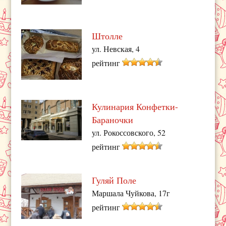
Штолле
ул. Невская, 4
рейтинг
Кулинария Конфетки-
Бараночки
ул. Рокоссовского, 52
рейтинг
Гуляй Поле
Маршала Чуйкова, 17г
рейтинг