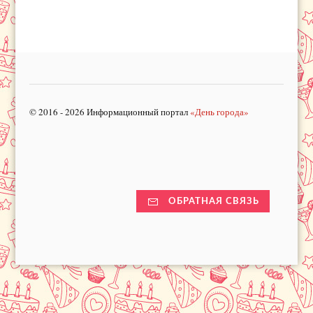
© 2016 - 2026 Информационный портал
«День города»
ОБРАТНАЯ СВЯЗЬ