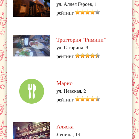
ул. Аллея Героев, 1
рейтинг
Траттория "Римини"
ул. Гагарина, 9
рейтинг
Марио
ул. Невская, 2
рейтинг
Аляска
Ленина, 13