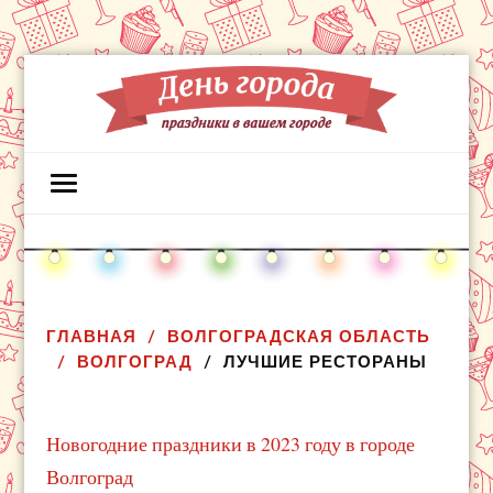
ГЛАВНАЯ
ВОЛГОГРАДСКАЯ ОБЛАСТЬ
ВОЛГОГРАД
ЛУЧШИЕ РЕСТОРАНЫ
Новогодние праздники в 2023 году в городе
Волгоград