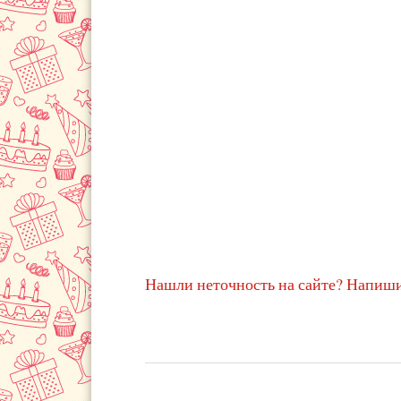
Нашли неточность на сайте? Напиши