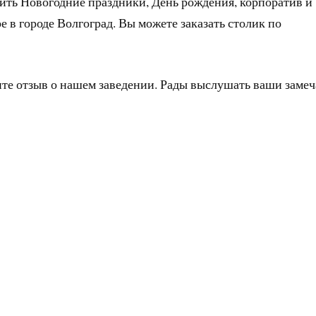
ить Новогодние праздники, День рождения, корпоратив и
 в городе Волгоград. Вы можете заказать столик по
ите отзыв о нашем заведении. Рады выслушать ваши заме