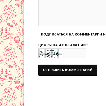
ПОДПИСАТЬСЯ НА КОММЕНТАРИИ Н
ЦИФРЫ НА ИЗОБРАЖЕНИИ
*