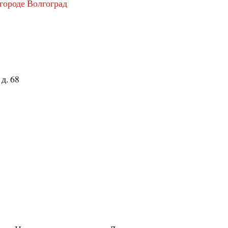
 городе Волгоград
 д. 68