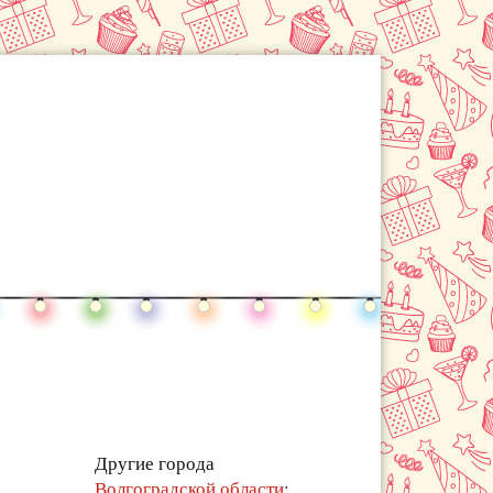
Другие города
Волгоградской области
: