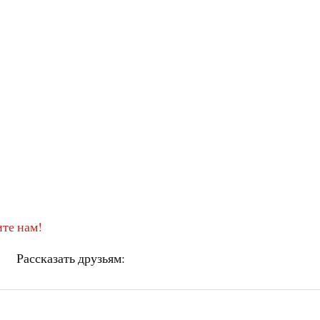
те нам!
Рассказать друзьям: