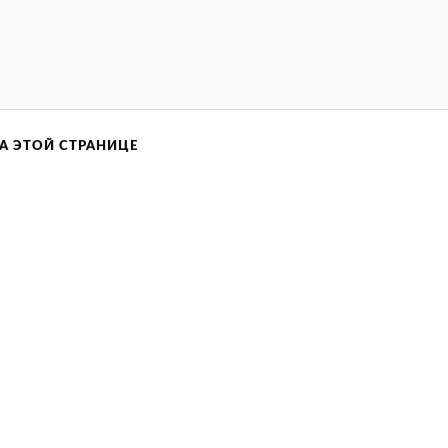
А ЭТОЙ СТРАНИЦЕ