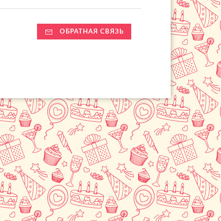
ОБРАТНАЯ СВЯЗЬ