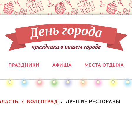
ПРАЗДНИКИ
АФИША
МЕСТА ОТДЫХА
БЛАСТЬ
ВОЛГОГРАД
ЛУЧШИЕ РЕСТОРАНЫ