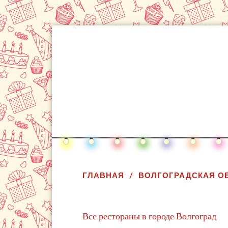
ГЛАВНАЯ
ВОЛГОГРАДСКАЯ О
Все рестораны в городе Волгоград