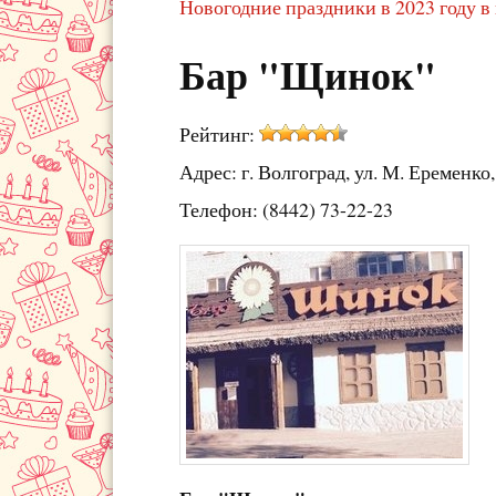
Новогодние праздники в 2023 году в
Бар "Щинок"
Рейтинг:
Адрес: г. Волгоград, ул. М. Еременко,
Телефон: (8442) 73-22-23