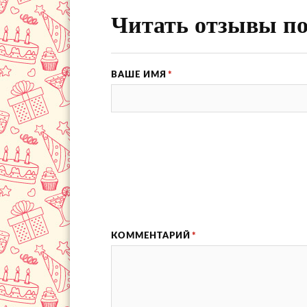
Читать отзывы по
ВАШЕ ИМЯ
*
КОММЕНТАРИЙ
*