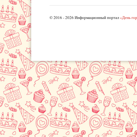
© 2016 - 2026 Информационный портал
«День го