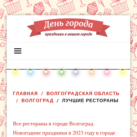
ГЛАВНАЯ
ВОЛГОГРАДСКАЯ ОБЛАСТЬ
ВОЛГОГРАД
ЛУЧШИЕ РЕСТОРАНЫ
Все рестораны в городе Волгоград
Новогодние праздники в 2023 году в городе