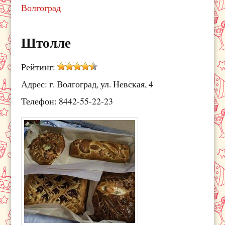
Волгоград
Штолле
Рейтинг:
Адрес: г. Волгоград, ул. Невская, 4
Телефон: 8442-55-22-23