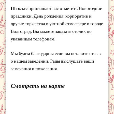
Штолле
приглашает вас отметить Новогодние
праздники, День рождения, корпоратив и
другие торжества в уютной атмосфере в городе
Волгоград. Вы можете заказать столик по
указанным телефонам.
Мы будем благодарны если вы оставите отзыв
о нашем заведении. Рады выслушать ваши
замечания и пожелания.
Смотреть на карте