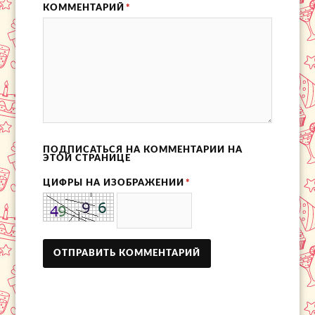
КОММЕНТАРИЙ
*
ПОДПИСАТЬСЯ НА КОММЕНТАРИИ НА
ЭТОЙ СТРАНИЦЕ
ЦИФРЫ НА ИЗОБРАЖЕНИИ
*