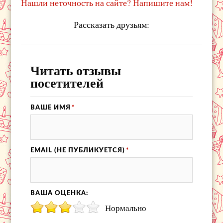
Нашли неточность на сайте? Напишите нам!
Рассказать друзьям:
Читать отзывы
посетителей
ВАШЕ ИМЯ
*
EMAIL (НЕ ПУБЛИКУЕТСЯ)
*
ВАША ОЦЕНКА:
Нормально