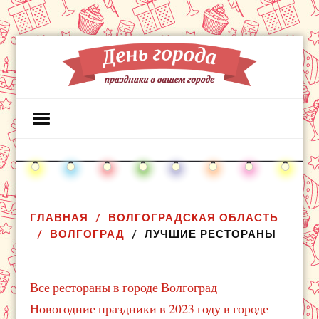
ГЛАВНАЯ
ВОЛГОГРАДСКАЯ ОБЛАСТЬ
ВОЛГОГРАД
ЛУЧШИЕ РЕСТОРАНЫ
Все рестораны в городе Волгоград
Новогодние праздники в 2023 году в городе