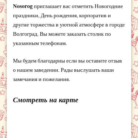
Nosorog
приглашает вас отметить Новогодние
праздники, День рождения, корпоратив и
другие торжества в уютной атмосфере в городе
Волгоград. Вы можете заказать столик по
указанным телефонам.
Мы будем благодарны если вы оставите отзыв
о нашем заведении. Рады выслушать ваши
замечания и пожелания.
Смотреть на карте