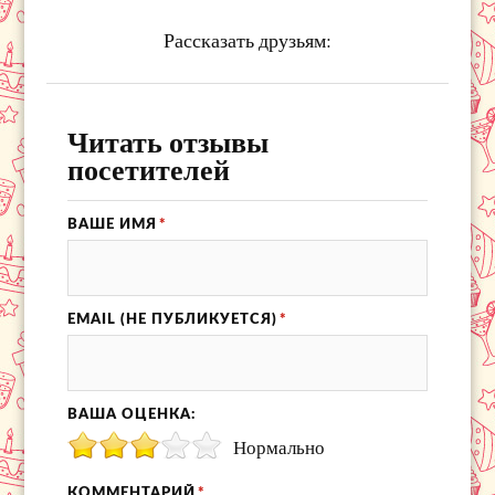
Рассказать друзьям:
Читать отзывы
посетителей
ВАШЕ ИМЯ
*
EMAIL (НЕ ПУБЛИКУЕТСЯ)
*
ВАША ОЦЕНКА:
Нормально
КОММЕНТАРИЙ
*