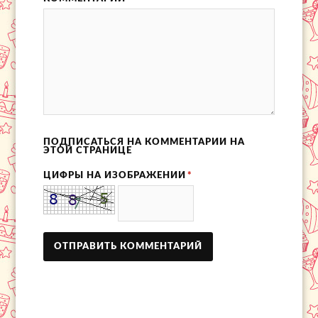
ПОДПИСАТЬСЯ НА КОММЕНТАРИИ НА
ЭТОЙ СТРАНИЦЕ
ЦИФРЫ НА ИЗОБРАЖЕНИИ
*