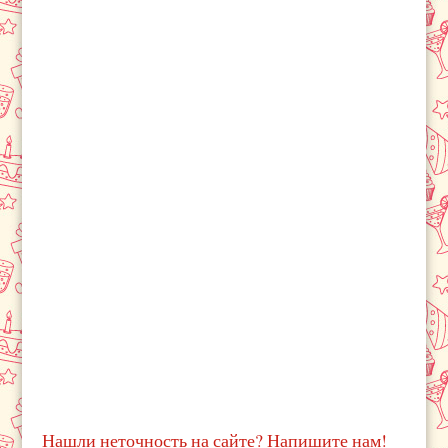
Нашли неточность на сайте? Напишите нам!