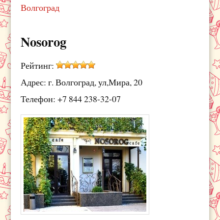
Волгоград
Nosorog
Рейтинг:
Адрес: г. Волгоград, ул,Мира, 20
Телефон: +7 844 238-32-07