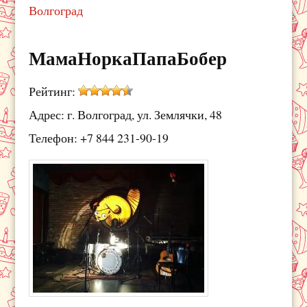
Волгоград
МамаНоркаПапаБобер
Рейтинг:
Адрес: г. Волгоград, ул. Землячки, 48
Телефон: +7 844 231-90-19