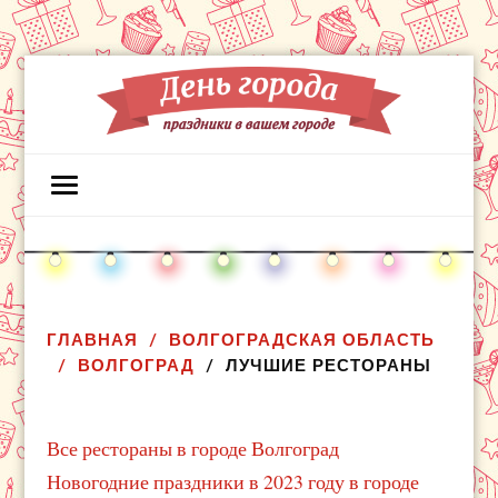
ГЛАВНАЯ
ВОЛГОГРАДСКАЯ ОБЛАСТЬ
ВОЛГОГРАД
ЛУЧШИЕ РЕСТОРАНЫ
Все рестораны в городе Волгоград
Новогодние праздники в 2023 году в городе