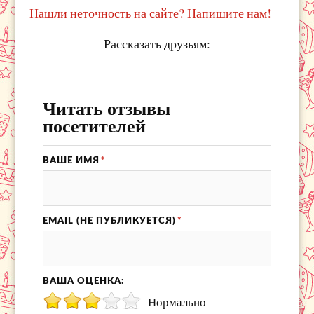
Нашли неточность на сайте? Напишите нам!
Рассказать друзьям:
Читать отзывы
посетителей
ВАШЕ ИМЯ
*
EMAIL (НЕ ПУБЛИКУЕТСЯ)
*
ВАША ОЦЕНКА:
Нормально