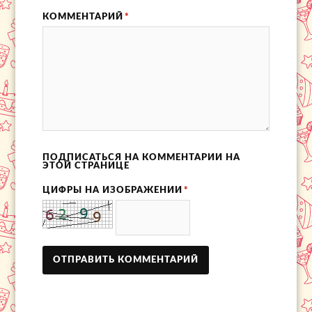
КОММЕНТАРИЙ
*
ПОДПИСАТЬСЯ НА КОММЕНТАРИИ НА
ЭТОЙ СТРАНИЦЕ
ЦИФРЫ НА ИЗОБРАЖЕНИИ
*