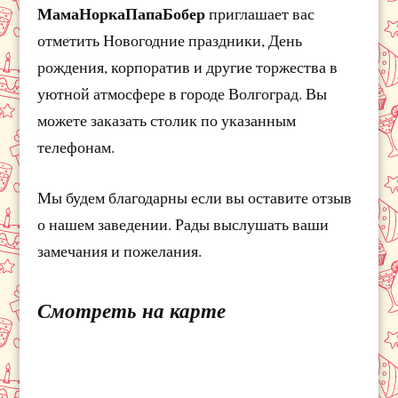
МамаНоркаПапаБобер
приглашает вас
отметить Новогодние праздники, День
рождения, корпоратив и другие торжества в
уютной атмосфере в городе Волгоград. Вы
можете заказать столик по указанным
телефонам.
Мы будем благодарны если вы оставите отзыв
о нашем заведении. Рады выслушать ваши
замечания и пожелания.
Смотреть на карте