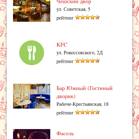
Чешский двор
ул. Советская, 5
рейтинг
KFC
ул. Рокоссовского, 2Д
рейтинг
Бар Южный (Гостиный
дворик)
Рабоче-Крестьянская, 18
рейтинг
Фасоль