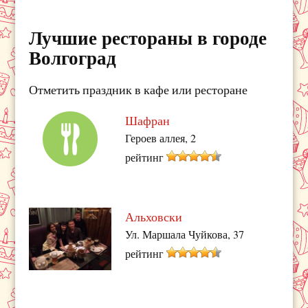
Лучшие рестораны в городе
Волгоград
Отметить праздник в кафе или ресторане
Шафран
Героев аллея, 2
рейтинг
Альховски
Ул. Маршала Чуйкова, 37
рейтинг