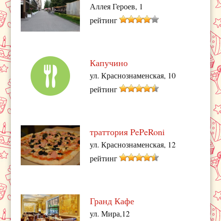
Аллея Героев, 1
рейтинг
Капучино
ул. Краснознаменская, 10
рейтинг
траттория PePeRoni
ул. Краснознаменская, 12
рейтинг
Гранд Кафе
ул. Мира,12