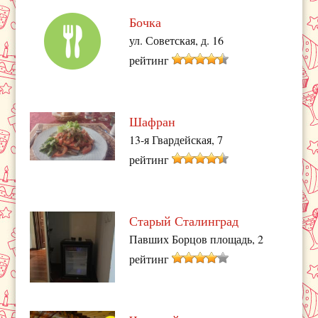
Бочка
ул. Советская, д. 16
рейтинг
Шафран
13-я Гвардейская, 7
рейтинг
Старый Сталинград
Павших Борцов площадь, 2
рейтинг