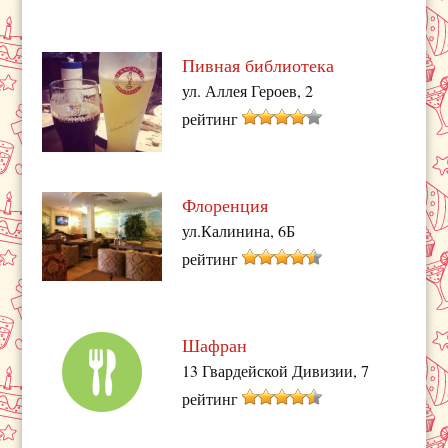
Пивная библиотека
ул. Аллея Героев, 2
рейтинг
Флоренция
ул.Калинина, 6Б
рейтинг
Шафран
13 Гвардейской Дивизии, 7
рейтинг