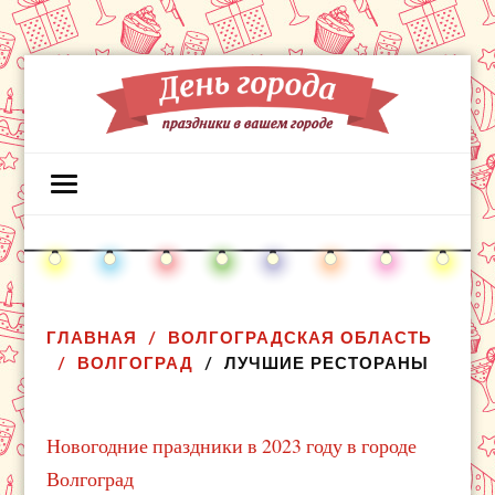
ГЛАВНАЯ
ВОЛГОГРАДСКАЯ ОБЛАСТЬ
ВОЛГОГРАД
ЛУЧШИЕ РЕСТОРАНЫ
Новогодние праздники в 2023 году в городе
Волгоград