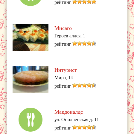
рейтинг
Мисаго
Героев аллея, 1
рейтинг
Интурист
Мира, 14
рейтинг
Макдоналдс
ул. Ополченская д. 11
рейтинг