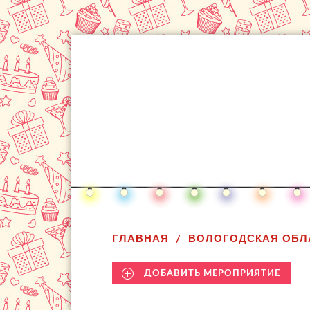
ГЛАВНАЯ
ВОЛОГОДСКАЯ ОБЛ
ДОБАВИТЬ МЕРОПРИЯТИЕ