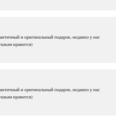
мантичный и оригинальный подарок, недавно у нас
ушкам нравится)
мантичный и оригинальный подарок, недавно у нас
ушкам нравится)