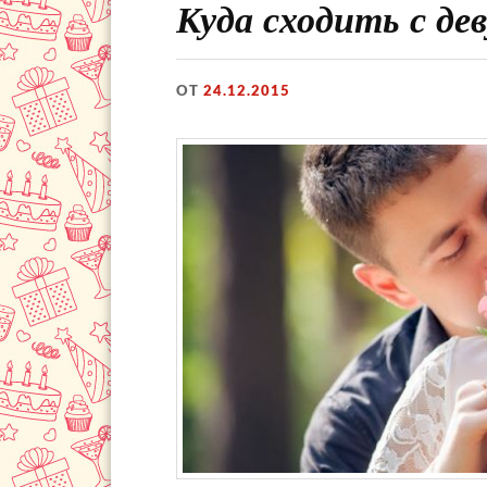
Куда сходить с дев
ОТ
24.12.2015