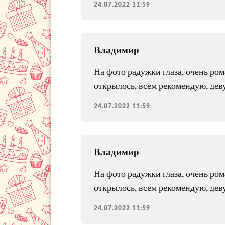
24.07.2022 11:59
Владимир
На фото радужки глаза, очень ро
открылось, всем рекомендую, дев
24.07.2022 11:59
Владимир
На фото радужки глаза, очень ро
открылось, всем рекомендую, дев
24.07.2022 11:59