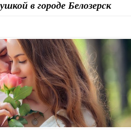
ушкой в городе Белозерск