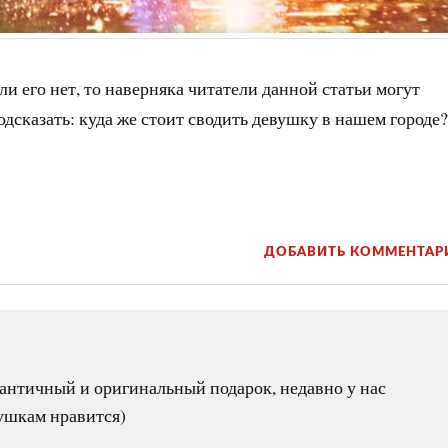
ли его нет, то наверняка читатели данной статьи могут
дсказать: куда же стоит сводить девушку в нашем городе?
ДОБАВИТЬ КОММЕНТАР
мантичный и оригинальный подарок, недавно у нас
ушкам нравится)