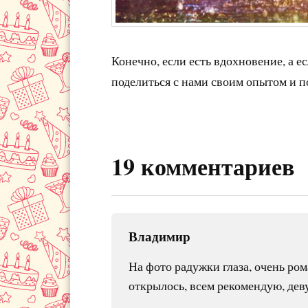
Конечно, если есть вдохновение, а ес
поделиться с нами своим опытом и по
19 комментариев
Владимир
На фото радужки глаза, очень ро
открылось, всем рекомендую, дев