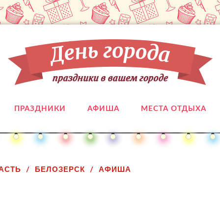
ПРАЗДНИКИ
АФИША
МЕСТА ОТДЫХА
АСТЬ
БЕЛОЗЕРСК
АФИША