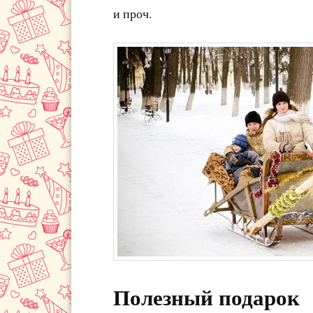
и проч.
Полезный подарок