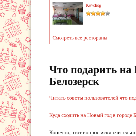
Kovcheg
Смотреть все рестораны
Что подарить на 
Белозерск
Читать советы пользователей что по
Куда сходить на Новый год в городе 
Конечно, этот вопрос исключительно