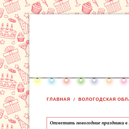
ГЛАВНАЯ
ВОЛОГОДСКАЯ ОБЛ
Отметить новогодние праздники в 