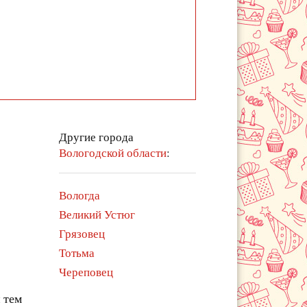
Другие города
Вологодской области
:
Вологда
Великий Устюг
Грязовец
Тотьма
Череповец
 тем