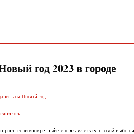
Новый год 2023 в городе
дарить на Новый год
Белозерск
 прост, если конкретный человек уже сделал свой выбор и