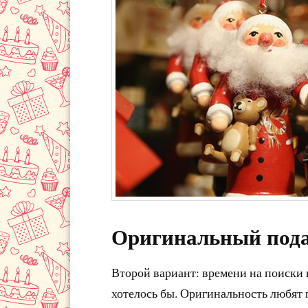
Оригинальный под
Второй вариант: времени на поиски п
хотелось бы. Оригинальность любят п