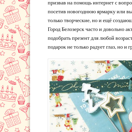
призвав на помощь интернет с вопро
посетив новогоднюю ярмарку или вы
только творческие, но и ещё создаю
Город Белозерск часто и довольно а
подобрать презент для любой возраст
подарок не только радует глаз, но и г