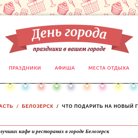
ПРАЗДНИКИ
АФИША
МЕСТА ОТДЫХА
АСТЬ
БЕЛОЗЕРСК
ЧТО ПОДАРИТЬ НА НОВЫЙ 
лучших кафе и ресторанах в городе Белозерск