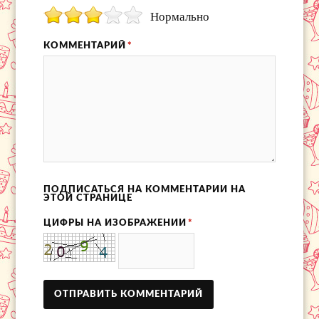
Нормально
КОММЕНТАРИЙ
*
ПОДПИСАТЬСЯ НА КОММЕНТАРИИ НА
ЭТОЙ СТРАНИЦЕ
ЦИФРЫ НА ИЗОБРАЖЕНИИ
*