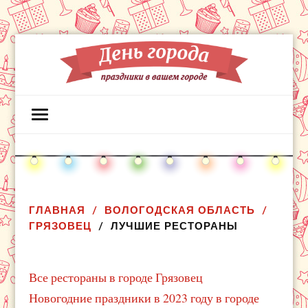
ГЛАВНАЯ
ВОЛОГОДСКАЯ ОБЛАСТЬ
ГРЯЗОВЕЦ
ЛУЧШИЕ РЕСТОРАНЫ
Все рестораны в городе Грязовец
Новогодние праздники в 2023 году в городе