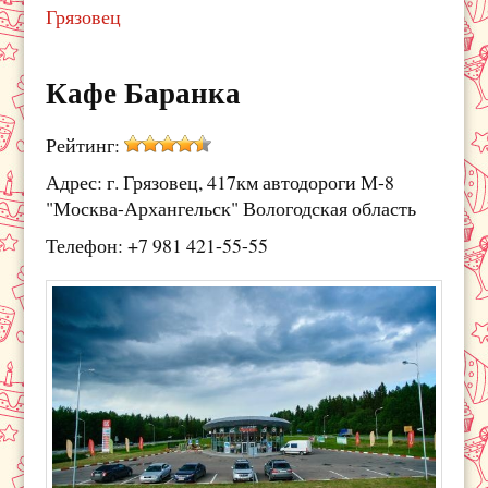
Грязовец
Кафе Баранка
Рейтинг:
Адрес: г. Грязовец, 417км автодороги М-8
"Москва-Архангельск" Вологодская область
Телефон: +7 981 421-55-55