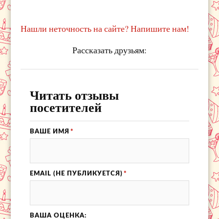
Нашли неточность на сайте? Напишите нам!
Рассказать друзьям:
Читать отзывы
посетителей
ВАШЕ ИМЯ
*
EMAIL (НЕ ПУБЛИКУЕТСЯ)
*
ВАША ОЦЕНКА: