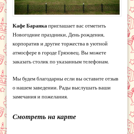
Кафе Баранка
приглашает вас отметить
Новогодние праздники, День рождения,
корпоратив и другие торжества в уютной
атмосфере в городе Грязовец. Вы можете
заказать столик по указанным телефонам.
Мы будем благодарны если вы оставите отзыв
о нашем заведении. Рады выслушать ваши
замечания и пожелания.
Смотреть на карте