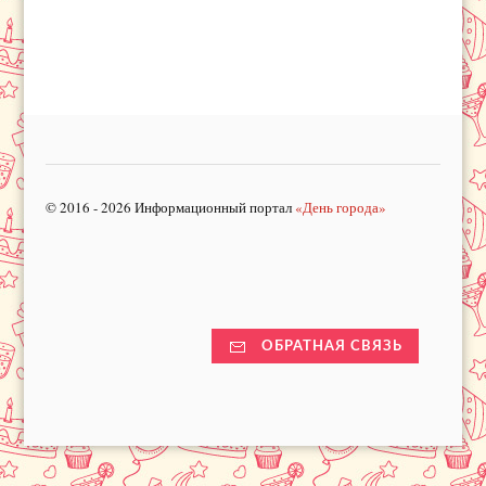
© 2016 - 2026 Информационный портал
«День города»
ОБРАТНАЯ СВЯЗЬ