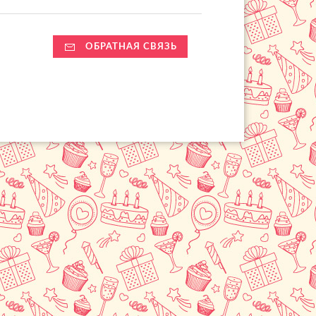
ОБРАТНАЯ СВЯЗЬ