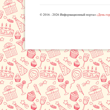
© 2016 - 2026 Информационный портал
«День го