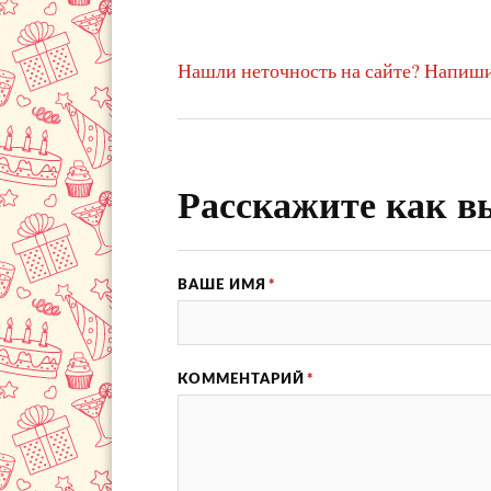
Нашли неточность на сайте? Напиши
Расскажите как в
ВАШЕ ИМЯ
*
КОММЕНТАРИЙ
*