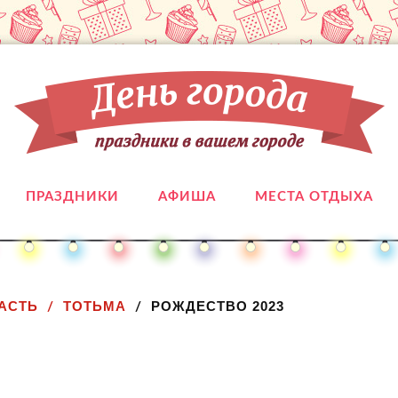
ПРАЗДНИКИ
АФИША
МЕСТА ОТДЫХА
АСТЬ
ТОТЬМА
РОЖДЕСТВО 2023