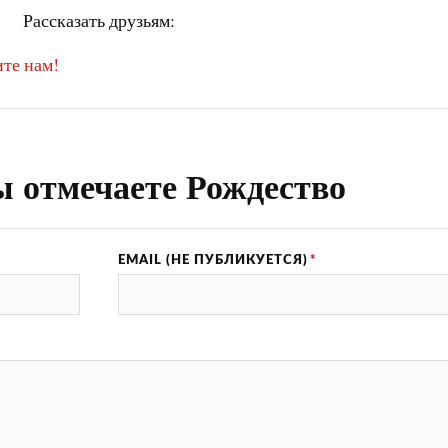
Рассказать друзьям:
те нам!
ы отмечаете Рождество
EMAIL (НЕ ПУБЛИКУЕТСЯ)
*