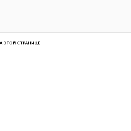
А ЭТОЙ СТРАНИЦЕ