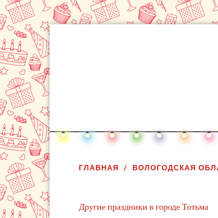
ГЛАВНАЯ
ВОЛОГОДСКАЯ ОБЛ
Другие праздники в городе Тотьма