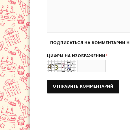
ПОДПИСАТЬСЯ НА КОММЕНТАРИИ Н
ЦИФРЫ НА ИЗОБРАЖЕНИИ
*