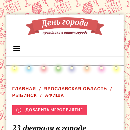
ГЛАВНАЯ
ЯРОСЛАВСКАЯ ОБЛАСТЬ
РЫБИНСК
АФИША
ДОБАВИТЬ МЕРОПРИЯТИЕ
23 февраля в городе