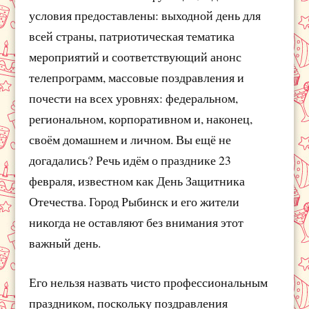
условия предоставлены: выходной день для
всей страны, патриотическая тематика
мероприятий и соответствующий анонс
телепрограмм, массовые поздравления и
почести на всех уровнях: федеральном,
региональном, корпоративном и, наконец,
своём домашнем и личном. Вы ещё не
догадались? Речь идём о празднике 23
февраля, известном как День Защитника
Отечества. Город Рыбинск и его жители
никогда не оставляют без внимания этот
важный день.
Его нельзя назвать чисто профессиональным
праздником, поскольку поздравления