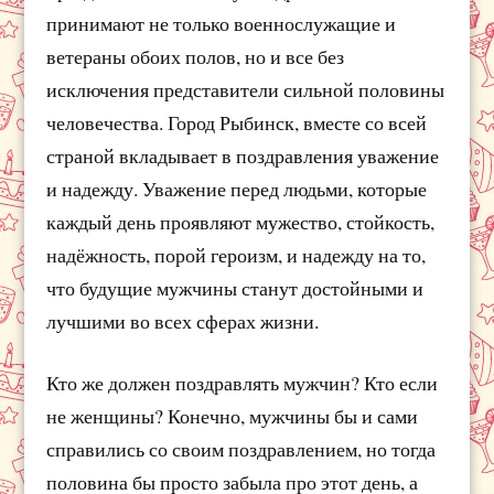
принимают не только военнослужащие и
ветераны обоих полов, но и все без
исключения представители сильной половины
человечества. Город Рыбинск, вместе со всей
страной вкладывает в поздравления уважение
и надежду. Уважение перед людьми, которые
каждый день проявляют мужество, стойкость,
надёжность, порой героизм, и надежду на то,
что будущие мужчины станут достойными и
лучшими во всех сферах жизни.
Кто же должен поздравлять мужчин? Кто если
не женщины? Конечно, мужчины бы и сами
справились со своим поздравлением, но тогда
половина бы просто забыла про этот день, а