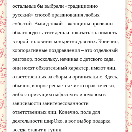
остальные бы выбрали «традиционно
русский» способ празднования любых
событий. Вывод такой – женщины призваны
облагородить этот день и показать значимость
второй половины конкретно для них. Конечно,
корпоративные поздравления – это отдельный
разговор, поскольку, начиная с детского сада,
они носят обязательный характер, имеют лиц,
ответственных за сборы и организацию. Здесь,
обычно, вопрос решается чисто практически,
либо с присущим пафосом или юмором в
зависимости заинтересованности
ответственных лиц. Конечно, поле для
деятельности ширОко, а вот выбор подарка
всегда ставит в тупик.