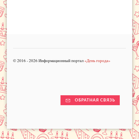
© 2016 - 2026 Информационный портал
«День города»
ОБРАТНАЯ СВЯЗЬ