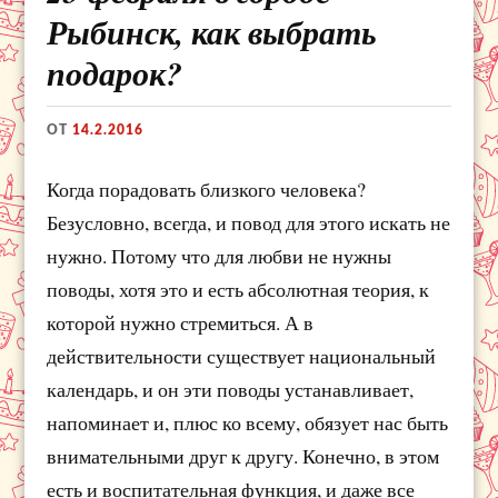
Рыбинск, как выбрать
подарок?
ОТ
14.2.2016
Когда порадовать близкого человека?
Безусловно, всегда, и повод для этого искать не
нужно. Потому что для любви не нужны
поводы, хотя это и есть абсолютная теория, к
которой нужно стремиться. А в
действительности существует национальный
календарь, и он эти поводы устанавливает,
напоминает и, плюс ко всему, обязует нас быть
внимательными друг к другу. Конечно, в этом
есть и воспитательная функция, и даже все