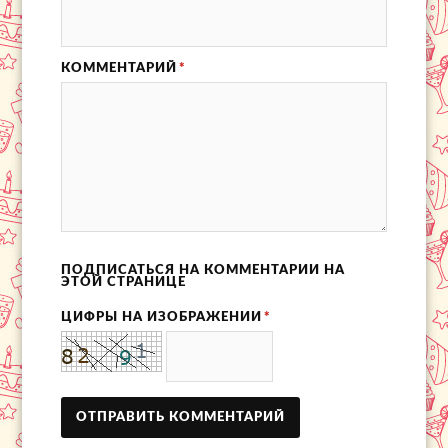
КОММЕНТАРИЙ
*
ПОДПИСАТЬСЯ НА КОММЕНТАРИИ НА
ЭТОЙ СТРАНИЦЕ
ЦИФРЫ НА ИЗОБРАЖЕНИИ
*