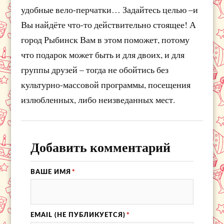
удобные вело-перчатки… Задайтесь целью –и
Вы найдёте что-то действительно стоящее! А
город Рыбинск Вам в этом поможет, потому
что подарок может быть и для двоих, и для
группы друзей – тогда не обойтись без
культурно-массовой программы, посещения
излюбленных, либо неизведанных мест.
Добавить комментарий
ВАШЕ ИМЯ
*
EMAIL (НЕ ПУБЛИКУЕТСЯ)
*