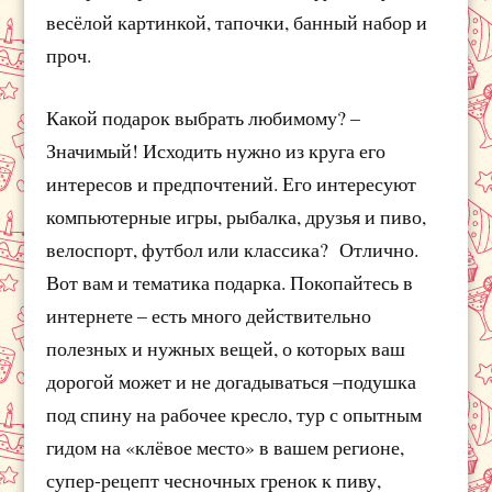
весёлой картинкой, тапочки, банный набор и
проч.
Какой подарок выбрать любимому? –
Значимый! Исходить нужно из круга его
интересов и предпочтений. Его интересуют
компьютерные игры, рыбалка, друзья и пиво,
велоспорт, футбол или классика? Отлично.
Вот вам и тематика подарка. Покопайтесь в
интернете – есть много действительно
полезных и нужных вещей, о которых ваш
дорогой может и не догадываться –подушка
под спину на рабочее кресло, тур с опытным
гидом на «клёвое место» в вашем регионе,
супер-рецепт чесночных гренок к пиву,